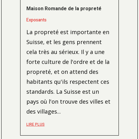
Maison Romande de la propreté
Exposants
La propreté est importante en
Suisse, et les gens prennent
cela très au sérieux. Il y a une
forte culture de l'ordre et de la
propreté, et on attend des
habitants qu'ils respectent ces
standards. La Suisse est un
pays où l'on trouve des villes et
des villages...
LIRE PLUS