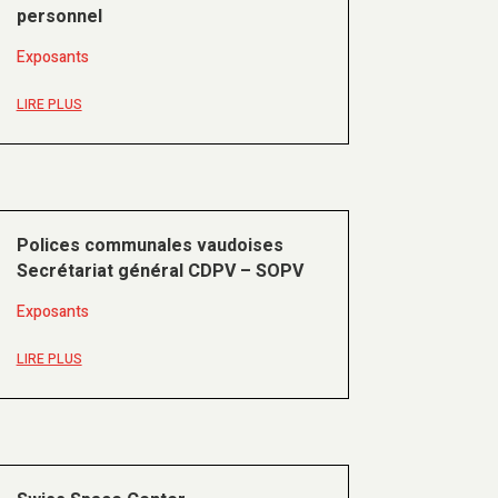
personnel
Exposants
LIRE PLUS
Polices communales vaudoises
Secrétariat général CDPV – SOPV
Exposants
LIRE PLUS