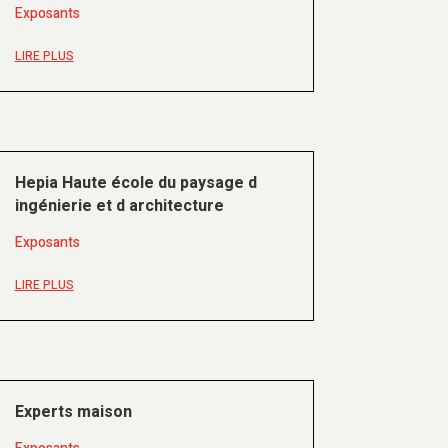
Exposants
LIRE PLUS
Hepia Haute école du paysage d
ingénierie et d architecture
Exposants
LIRE PLUS
Experts maison