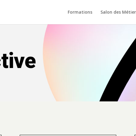
Formations
Salon des Métier
tive