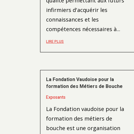
qualité permettant aux futurs
infirmiers d'acquérir les
connaissances et les
compétences nécessaires à...
LIRE PLUS
La Fondation Vaudoise pour la
formation des Métiers de Bouche
Exposants
La Fondation vaudoise pour la
formation des métiers de
bouche est une organisation