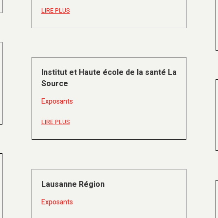
LIRE PLUS
Institut et Haute école de la santé La
Source
Exposants
LIRE PLUS
Lausanne Région
Exposants