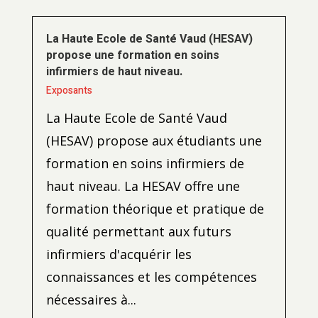
La Haute Ecole de Santé Vaud (HESAV)
propose une formation en soins
infirmiers de haut niveau.
Exposants
La Haute Ecole de Santé Vaud
(HESAV) propose aux étudiants une
formation en soins infirmiers de
haut niveau. La HESAV offre une
formation théorique et pratique de
qualité permettant aux futurs
infirmiers d'acquérir les
connaissances et les compétences
nécessaires à...