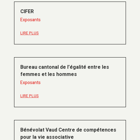
CIFER
Exposants
LIRE PLUS
Bureau cantonal de l’égalité entre les
femmes et les hommes
Exposants
LIRE PLUS
Bénévolat Vaud Centre de compétences
pour la vie associative