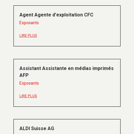
Agent Agente d’exploitation CFC
Exposants
LIRE PLUS
Assistant Assistante en médias imprimés
AFP
Exposants
LIRE PLUS
ALDI Suisse AG