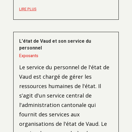
LIRE PLUS
L’état de Vaud et son service du
personnel
Exposants
Le service du personnel de l'état de
Vaud est chargé de gérer les
ressources humaines de l'état. Il
s'agit d'un service central de
l'administration cantonale qui
fournit des services aux
organisations de l'état de Vaud. Le