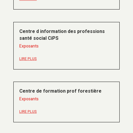
Centre d information des professions
santé social CiPS
Exposants
LIRE PLUS
Centre de formation prof forestière
Exposants
LIRE PLUS