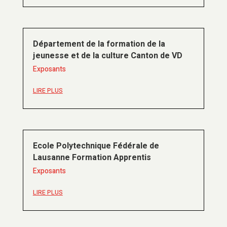
Département de la formation de la
jeunesse et de la culture Canton de VD
Exposants
LIRE PLUS
Ecole Polytechnique Fédérale de
Lausanne Formation Apprentis
Exposants
LIRE PLUS