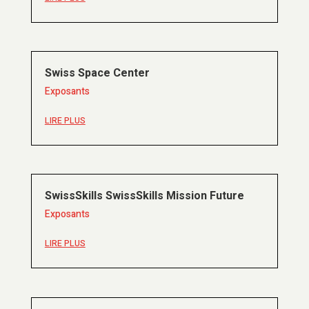
Swiss Space Center
Exposants
LIRE PLUS
SwissSkills SwissSkills Mission Future
Exposants
LIRE PLUS