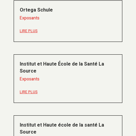
Ortega Schule
Exposants
LIRE PLUS
Institut et Haute École de la Santé La
Source
Exposants
LIRE PLUS
Institut et Haute école de la santé La
Source