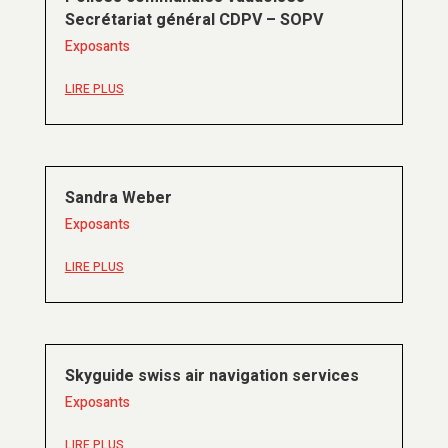
Secrétariat général CDPV – SOPV
Exposants
LIRE PLUS
Sandra Weber
Exposants
LIRE PLUS
Skyguide swiss air navigation services
Exposants
LIRE PLUS