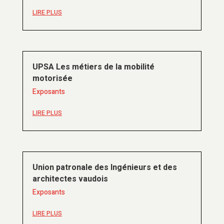
LIRE PLUS
UPSA Les métiers de la mobilité
motorisée
Exposants
LIRE PLUS
Union patronale des Ingénieurs et des
architectes vaudois
Exposants
LIRE PLUS