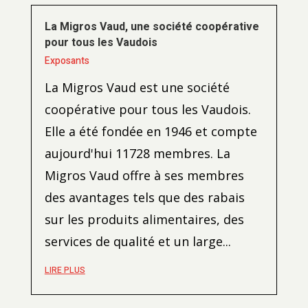
La Migros Vaud, une société coopérative
pour tous les Vaudois
Exposants
La Migros Vaud est une société
coopérative pour tous les Vaudois.
Elle a été fondée en 1946 et compte
aujourd'hui 11728 membres. La
Migros Vaud offre à ses membres
des avantages tels que des rabais
sur les produits alimentaires, des
services de qualité et un large...
LIRE PLUS