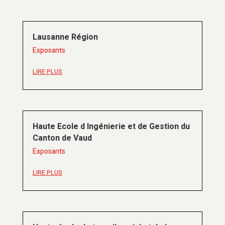
Lausanne Région
Exposants
LIRE PLUS
Haute Ecole d Ingénierie et de Gestion du
Canton de Vaud
Exposants
LIRE PLUS