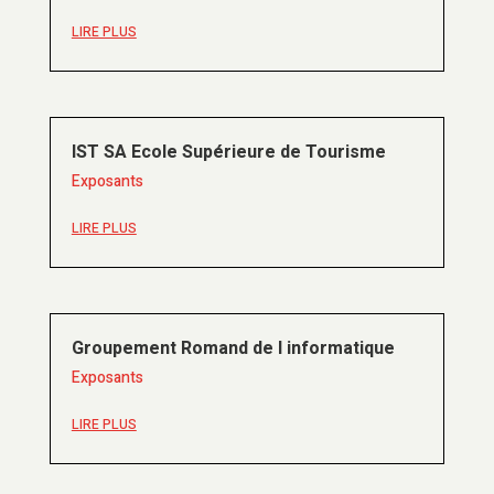
LIRE PLUS
IST SA Ecole Supérieure de Tourisme
Exposants
LIRE PLUS
Groupement Romand de l informatique
Exposants
LIRE PLUS