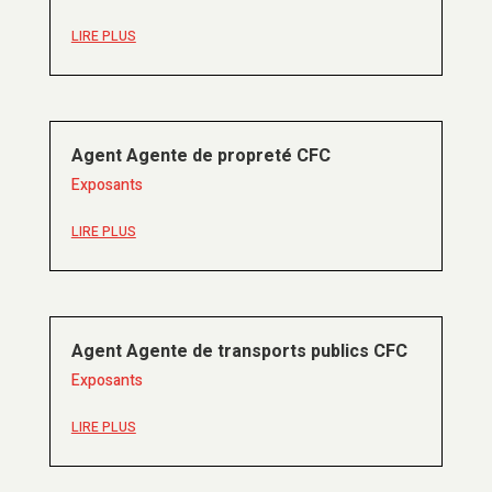
LIRE PLUS
Agent Agente de propreté CFC
Exposants
LIRE PLUS
Agent Agente de transports publics CFC
Exposants
LIRE PLUS