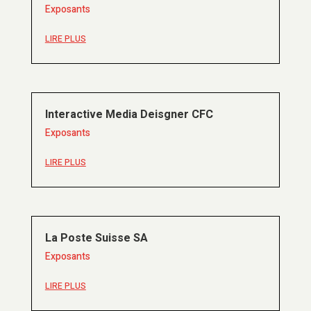
Exposants
LIRE PLUS
Interactive Media Deisgner CFC
Exposants
LIRE PLUS
La Poste Suisse SA
Exposants
LIRE PLUS