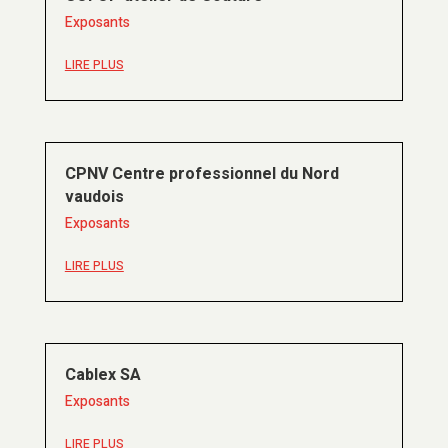
Exposants
LIRE PLUS
CPNV Centre professionnel du Nord
vaudois
Exposants
LIRE PLUS
Cablex SA
Exposants
LIRE PLUS