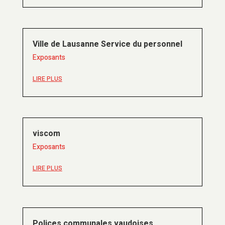
Ville de Lausanne Service du personnel
Exposants
LIRE PLUS
viscom
Exposants
LIRE PLUS
Polices communales vaudoises