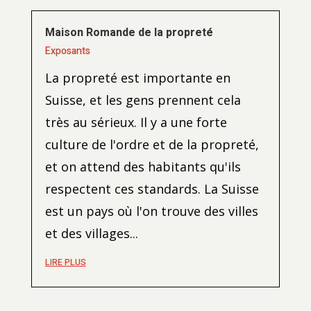
Maison Romande de la propreté
Exposants
La propreté est importante en
Suisse, et les gens prennent cela
très au sérieux. Il y a une forte
culture de l'ordre et de la propreté,
et on attend des habitants qu'ils
respectent ces standards. La Suisse
est un pays où l'on trouve des villes
et des villages...
LIRE PLUS