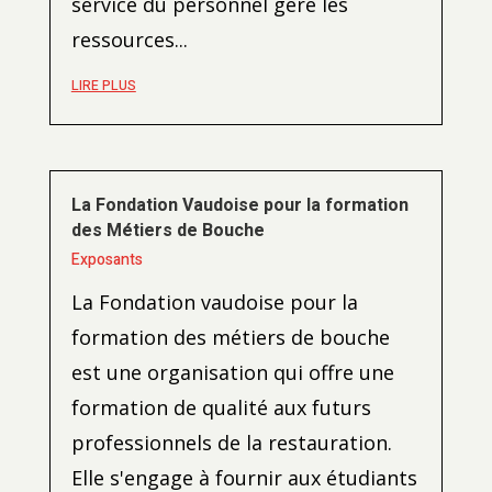
service du personnel gère les
ressources...
LIRE PLUS
La Fondation Vaudoise pour la formation
des Métiers de Bouche
Exposants
La Fondation vaudoise pour la
formation des métiers de bouche
est une organisation qui offre une
formation de qualité aux futurs
professionnels de la restauration.
Elle s'engage à fournir aux étudiants