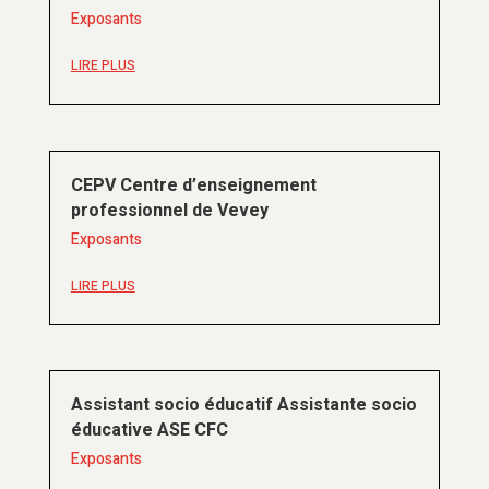
Exposants
LIRE PLUS
CEPV Centre d’enseignement
professionnel de Vevey
Exposants
LIRE PLUS
Assistant socio éducatif Assistante socio
éducative ASE CFC
Exposants