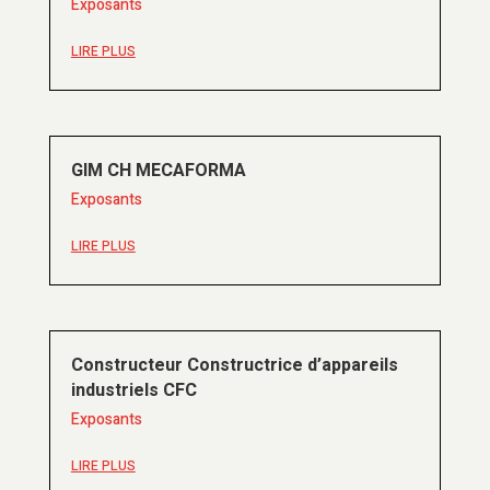
Exposants
LIRE PLUS
GIM CH MECAFORMA
Exposants
LIRE PLUS
Constructeur Constructrice d’appareils
industriels CFC
Exposants
LIRE PLUS