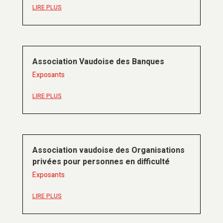
LIRE PLUS
Association Vaudoise des Banques
Exposants
LIRE PLUS
Association vaudoise des Organisations
privées pour personnes en difficulté
Exposants
LIRE PLUS