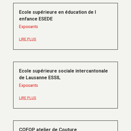
Ecole supérieure en éducation de l
enfance ESEDE
Exposants
LIRE PLUS
Ecole supérieure sociale intercantonale
de Lausanne ESSIL
Exposants
LIRE PLUS
COFOP atelier de Couture