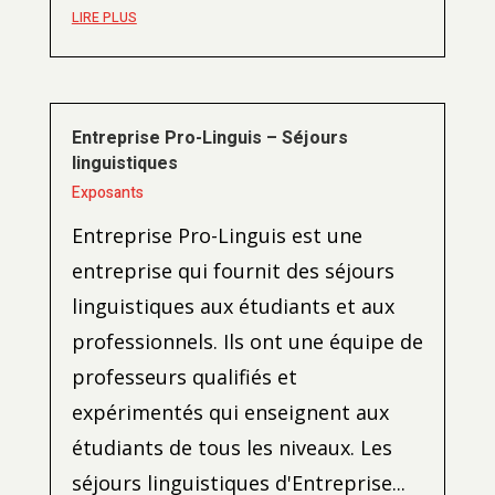
LIRE PLUS
Entreprise Pro-Linguis – Séjours
linguistiques
Exposants
Entreprise Pro-Linguis est une
entreprise qui fournit des séjours
linguistiques aux étudiants et aux
professionnels. Ils ont une équipe de
professeurs qualifiés et
expérimentés qui enseignent aux
étudiants de tous les niveaux. Les
séjours linguistiques d'Entreprise...