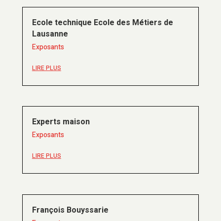
Ecole technique Ecole des Métiers de
Lausanne
Exposants
LIRE PLUS
Experts maison
Exposants
LIRE PLUS
François Bouyssarie