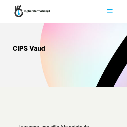
CIPS Vaud