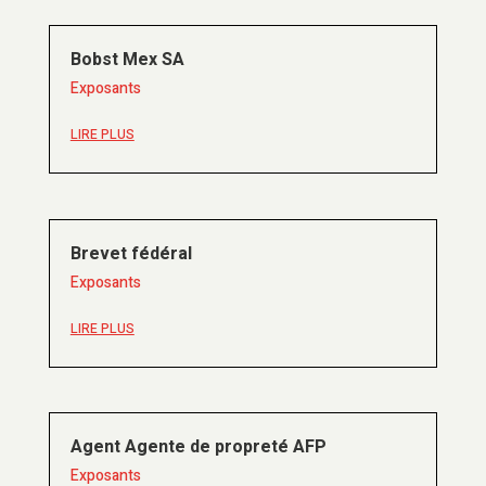
Bobst Mex SA
Exposants
LIRE PLUS
Brevet fédéral
Exposants
LIRE PLUS
Agent Agente de propreté AFP
Exposants