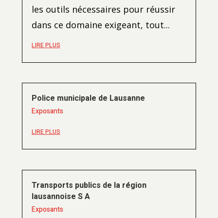
les outils nécessaires pour réussir
dans ce domaine exigeant, tout...
LIRE PLUS
Police municipale de Lausanne
Exposants
LIRE PLUS
Transports publics de la région
lausannoise S A
Exposants