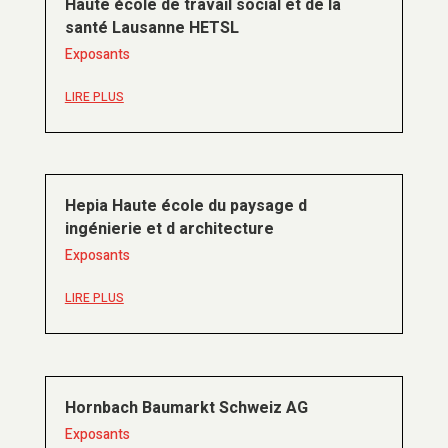
Haute école de travail social et de la
santé Lausanne HETSL
Exposants
LIRE PLUS
Hepia Haute école du paysage d
ingénierie et d architecture
Exposants
LIRE PLUS
Hornbach Baumarkt Schweiz AG
Exposants