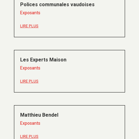
Polices communales vaudoises
Exposants
LIRE PLUS
Les Experts Maison
Exposants
LIRE PLUS
Matthieu Bendel
Exposants
LIRE PLUS