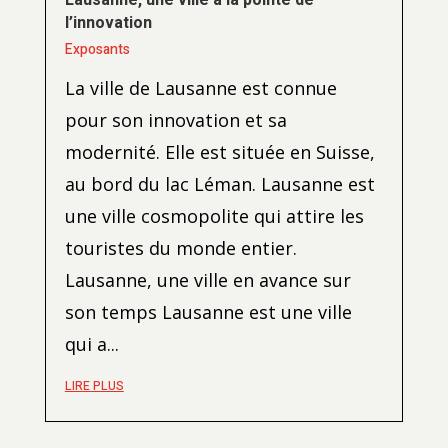
Lausanne, une ville à la pointe de
l’innovation
Exposants
La ville de Lausanne est connue
pour son innovation et sa
modernité. Elle est située en Suisse,
au bord du lac Léman. Lausanne est
une ville cosmopolite qui attire les
touristes du monde entier.
Lausanne, une ville en avance sur
son temps Lausanne est une ville
qui a...
LIRE PLUS