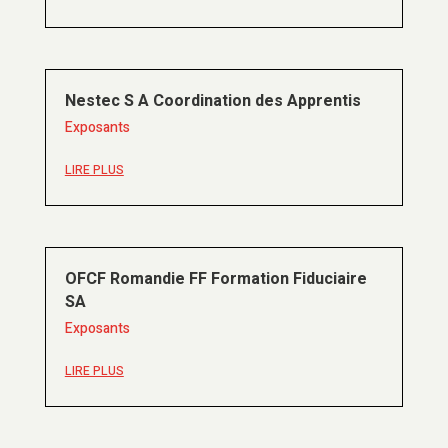
Nestec S A Coordination des Apprentis
Exposants
LIRE PLUS
OFCF Romandie FF Formation Fiduciaire
SA
Exposants
LIRE PLUS