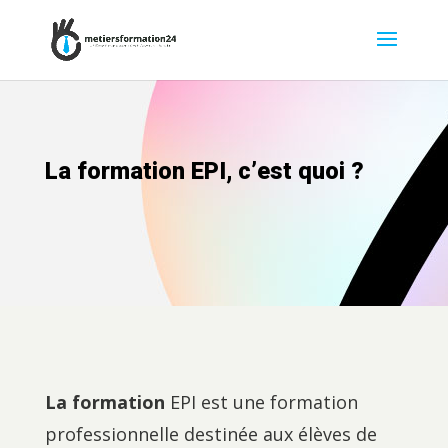
La formation EPI, c’est quoi ?
La formation
EPI est une formation
professionnelle destinée aux élèves de