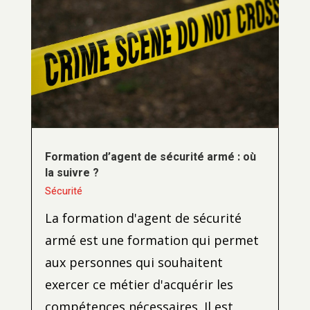
Formation d’agent de sécurité armé : où
la suivre ?
Sécurité
La formation d'agent de sécurité
armé est une formation qui permet
aux personnes qui souhaitent
exercer ce métier d'acquérir les
compétences nécessaires. Il est