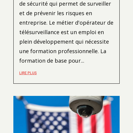
de sécurité qui permet de surveiller
et de prévenir les risques en
entreprise. Le métier d'opérateur de
télésurveillance est un emploi en
plein développement qui nécessite
une formation professionnelle. La
formation de base pour...
LIRE PLUS