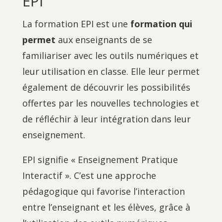
EPI
La formation EPI est une
formation qui
permet
aux enseignants de se
familiariser avec les outils numériques et
leur utilisation en classe. Elle leur permet
également de découvrir les possibilités
offertes par les nouvelles technologies et
de réfléchir à leur intégration dans leur
enseignement.
EPI signifie « Enseignement Pratique
Interactif ». C’est une approche
pédagogique qui favorise l’interaction
entre l’enseignant et les élèves, grâce à