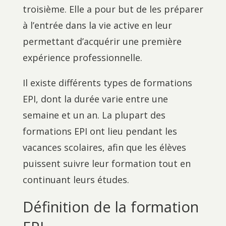
troisième. Elle a pour but de les préparer
à l’entrée dans la vie active en leur
permettant d’acquérir une première
expérience professionnelle.
Il existe différents types de formations
EPI, dont la durée varie entre une
semaine et un an. La plupart des
formations EPI ont lieu pendant les
vacances scolaires, afin que les élèves
puissent suivre leur formation tout en
continuant leurs études.
Définition de la formation