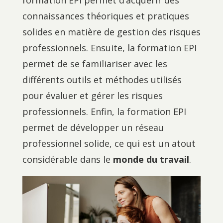
formation EPI permet d’acquérir des
connaissances théoriques et pratiques
solides en matière de gestion des risques
professionnels. Ensuite, la formation EPI
permet de se familiariser avec les
différents outils et méthodes utilisés
pour évaluer et gérer les risques
professionnels. Enfin, la formation EPI
permet de développer un réseau
professionnel solide, ce qui est un atout
considérable dans le
monde du travail
.