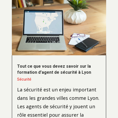
Tout ce que vous devez savoir sur la
formation d’agent de sécurité à Lyon
Sécurité
La sécurité est un enjeu important
dans les grandes villes comme Lyon.
Les agents de sécurité y jouent un
rôle essentiel pour assurer la