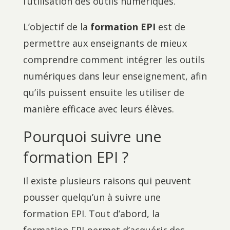
l’utilisation des outils numériques.
L’objectif de la
formation EPI
est de
permettre aux enseignants de mieux
comprendre comment intégrer les outils
numériques dans leur enseignement, afin
qu’ils puissent ensuite les utiliser de
manière efficace avec leurs élèves.
Pourquoi suivre une
formation EPI ?
Il existe plusieurs raisons qui peuvent
pousser quelqu’un à suivre une
formation EPI. Tout d’abord, la