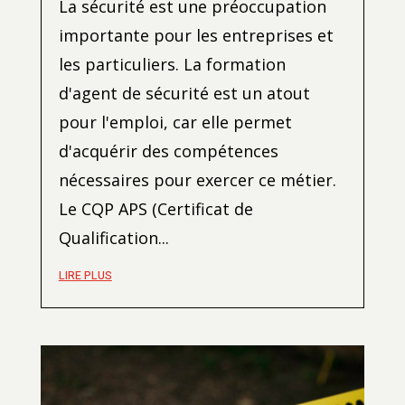
La sécurité est une préoccupation
importante pour les entreprises et
les particuliers. La formation
d'agent de sécurité est un atout
pour l'emploi, car elle permet
d'acquérir des compétences
nécessaires pour exercer ce métier.
Le CQP APS (Certificat de
Qualification...
LIRE PLUS