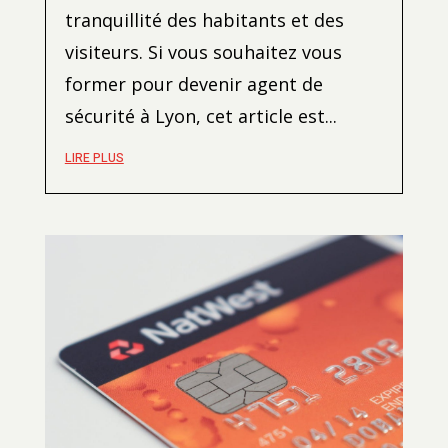
tranquillité des habitants et des
visiteurs. Si vous souhaitez vous
former pour devenir agent de
sécurité à Lyon, cet article est...
LIRE PLUS