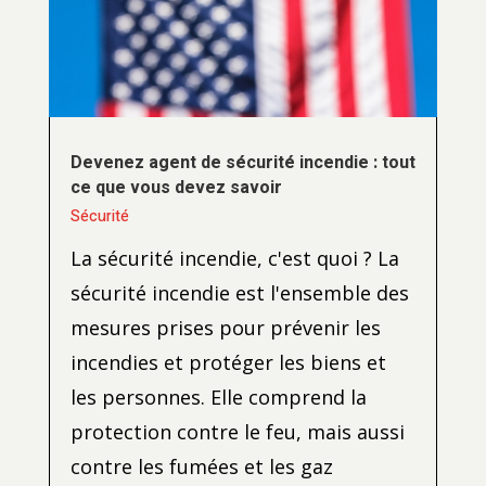
Devenez agent de sécurité incendie : tout
ce que vous devez savoir
Sécurité
La sécurité incendie, c'est quoi ? La
sécurité incendie est l'ensemble des
mesures prises pour prévenir les
incendies et protéger les biens et
les personnes. Elle comprend la
protection contre le feu, mais aussi
contre les fumées et les gaz