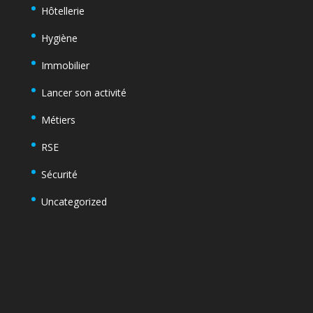
Hôtellerie
Hygiène
Immobilier
Lancer son activité
Métiers
RSE
Sécurité
Uncategorized