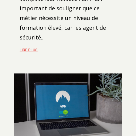
important de souligner que ce
métier nécessite un niveau de
formation élevé, car les agent de
sécurité...
LIRE PLUS