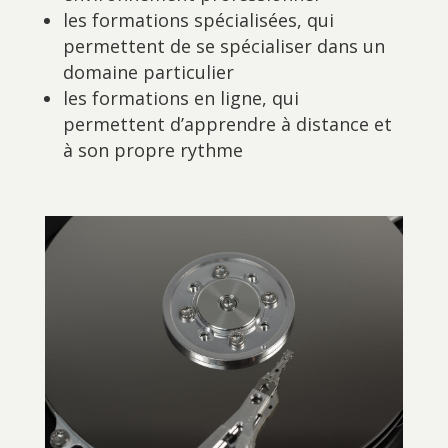
les formations spécialisées, qui
permettent de se spécialiser dans un
domaine particulier
les formations en ligne, qui
permettent d’apprendre à distance et
à son propre rythme