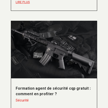
LIRE PLUS
Formation agent de sécurité cqp gratuit :
comment en profiter ?
Sécurité