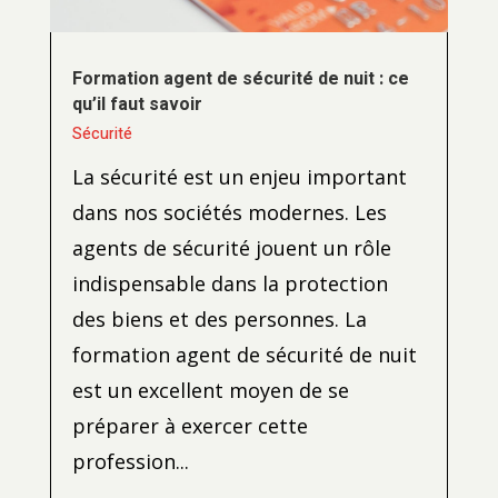
Formation agent de sécurité de nuit : ce
qu’il faut savoir
Sécurité
La sécurité est un enjeu important
dans nos sociétés modernes. Les
agents de sécurité jouent un rôle
indispensable dans la protection
des biens et des personnes. La
formation agent de sécurité de nuit
est un excellent moyen de se
préparer à exercer cette
profession...