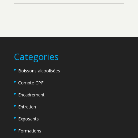
Categories
Boissons alcoolisées
Compte CPF
Encadrement
Entretien
Exposants
Formations