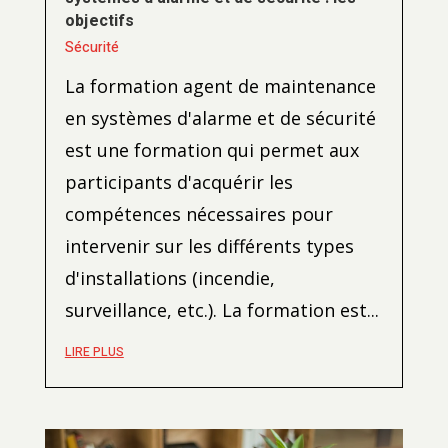
objectifs
Sécurité
La formation agent de maintenance
en systèmes d'alarme et de sécurité
est une formation qui permet aux
participants d'acquérir les
compétences nécessaires pour
intervenir sur les différents types
d'installations (incendie,
surveillance, etc.). La formation est...
LIRE PLUS