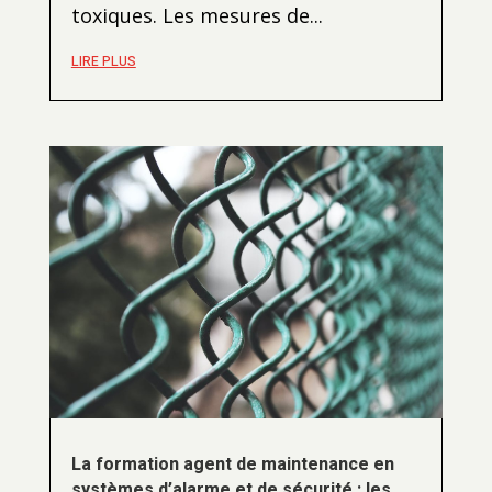
toxiques. Les mesures de...
LIRE PLUS
La formation agent de maintenance en
systèmes d’alarme et de sécurité : les