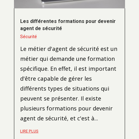
Les différentes formations pour devenir
agent de sécurité
Sécurité
Le métier d'agent de sécurité est un
métier qui demande une formation
spécifique. En effet, il est important
d'être capable de gérer les
différents types de situations qui
peuvent se présenter. Il existe
plusieurs formations pour devenir
agent de sécurité, et c'est à...
LIRE PLUS