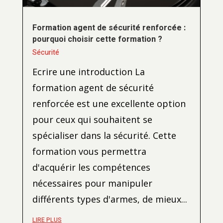
Formation agent de sécurité renforcée :
pourquoi choisir cette formation ?
Sécurité
Ecrire une introduction La
formation agent de sécurité
renforcée est une excellente option
pour ceux qui souhaitent se
spécialiser dans la sécurité. Cette
formation vous permettra
d'acquérir les compétences
nécessaires pour manipuler
différents types d'armes, de mieux...
LIRE PLUS