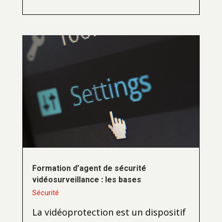
Formation d’agent de sécurité
vidéosurveillance : les bases
Sécurité
La vidéoprotection est un dispositif