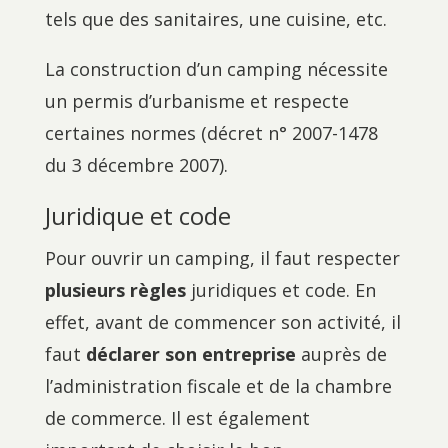
tels que des sanitaires, une cuisine, etc.
La construction d’un camping nécessite
un permis d’urbanisme et respecte
certaines normes (décret n° 2007-1478
du 3 décembre 2007).
Juridique et code
Pour ouvrir un camping, il faut respecter
plusieurs règles
juridiques et code. En
effet, avant de commencer son activité, il
faut
déclarer son entreprise
auprès de
l’administration fiscale et de la chambre
de commerce. Il est également