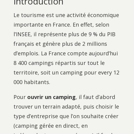
Introduction
Le tourisme est une activité économique
importante en France. En effet, selon
l’INSEE, il représente plus de 9 % du PIB
français et génère plus de 2 millions
d’emplois. La France compte aujourd’hui
8 400 campings répartis sur tout le
territoire, soit un camping pour every 12
000 habitants.
Pour
ouvrir un camping
, il faut d’abord
trouver un terrain adapté, puis choisir le
type d’entreprise que l’on souhaite créer
(camping gérée en direct, en