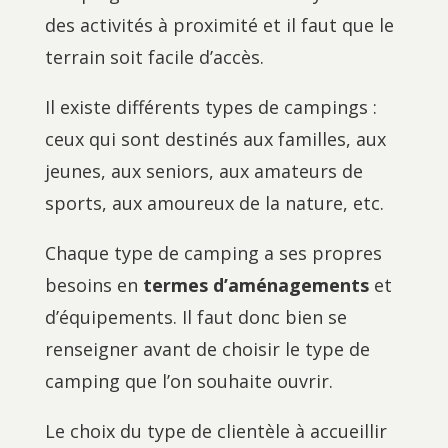
des activités à proximité et il faut que le
terrain soit facile d’accès.
Il existe différents types de campings :
ceux qui sont destinés aux familles, aux
jeunes, aux seniors, aux amateurs de
sports, aux amoureux de la nature, etc.
Chaque type de camping a ses propres
besoins en
termes d’aménagements
et
d’équipements. Il faut donc bien se
renseigner avant de choisir le type de
camping que l’on souhaite ouvrir.
Le choix du type de clientèle à accueillir