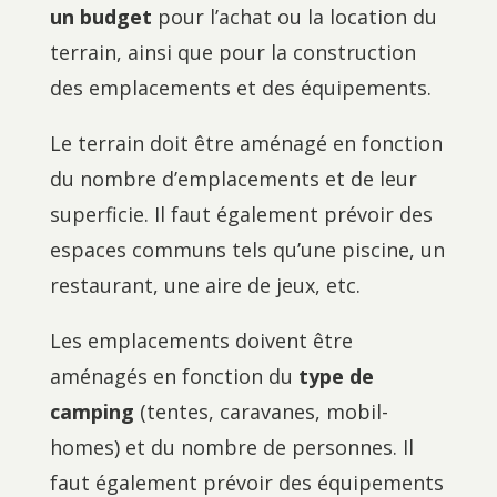
un budget
pour l’achat ou la location du
terrain, ainsi que pour la construction
des emplacements et des équipements.
Le terrain doit être aménagé en fonction
du nombre d’emplacements et de leur
superficie. Il faut également prévoir des
espaces communs tels qu’une piscine, un
restaurant, une aire de jeux, etc.
Les emplacements doivent être
aménagés en fonction du
type de
camping
(tentes, caravanes, mobil-
homes) et du nombre de personnes. Il
faut également prévoir des équipements