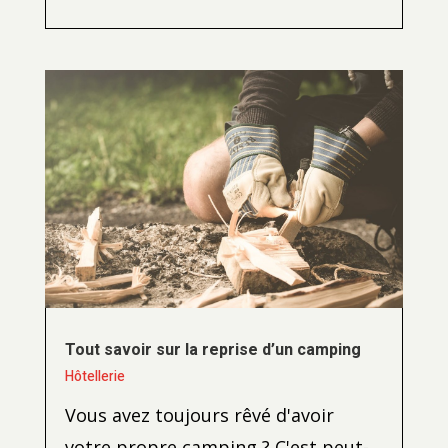
Tout savoir sur la reprise d’un camping
Hôtellerie
Vous avez toujours rêvé d'avoir
votre propre camping ? C'est peut-