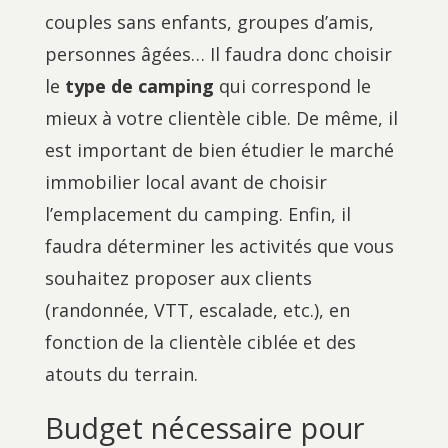
couples sans enfants, groupes d’amis,
personnes âgées… Il faudra donc choisir
le
type de camping
qui correspond le
mieux à votre clientèle cible. De même, il
est important de bien étudier le marché
immobilier local avant de choisir
l’emplacement du camping. Enfin, il
faudra déterminer les activités que vous
souhaitez proposer aux clients
(randonnée, VTT, escalade, etc.), en
fonction de la clientèle ciblée et des
atouts du terrain.
Budget nécessaire pour