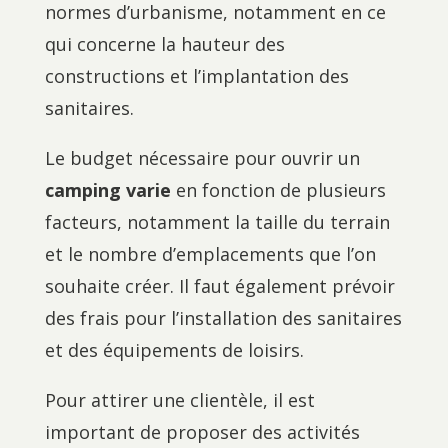
normes d’urbanisme, notamment en ce
qui concerne la hauteur des
constructions et l’implantation des
sanitaires.
Le budget nécessaire pour ouvrir un
camping varie
en fonction de plusieurs
facteurs, notamment la taille du terrain
et le nombre d’emplacements que l’on
souhaite créer. Il faut également prévoir
des frais pour l’installation des sanitaires
et des équipements de loisirs.
Pour attirer une clientèle, il est
important de proposer des activités