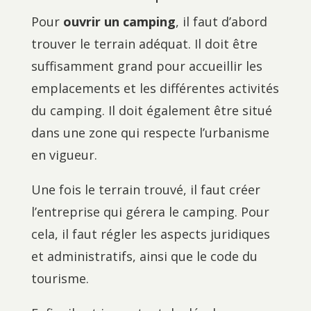
Pour
ouvrir un camping
, il faut d’abord
trouver le terrain adéquat. Il doit être
suffisamment grand pour accueillir les
emplacements et les différentes activités
du camping. Il doit également être situé
dans une zone qui respecte l’urbanisme
en vigueur.
Une fois le terrain trouvé, il faut créer
l’entreprise qui gérera le camping. Pour
cela, il faut régler les aspects juridiques
et administratifs, ainsi que le code du
tourisme.