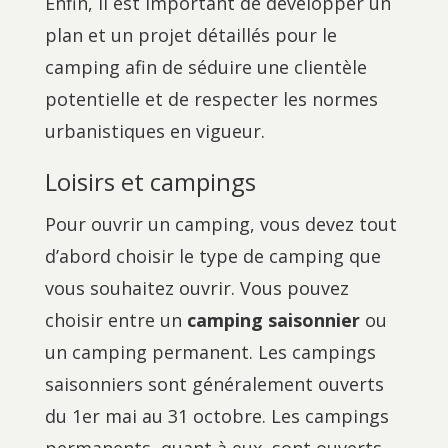
Enfin, il est important de développer un
plan et un projet détaillés pour le
camping afin de séduire une clientèle
potentielle et de respecter les normes
urbanistiques en vigueur.
Loisirs et campings
Pour ouvrir un camping, vous devez tout
d’abord choisir le type de camping que
vous souhaitez ouvrir. Vous pouvez
choisir entre un
camping saisonnier
ou
un camping permanent. Les campings
saisonniers sont généralement ouverts
du 1er mai au 31 octobre. Les campings