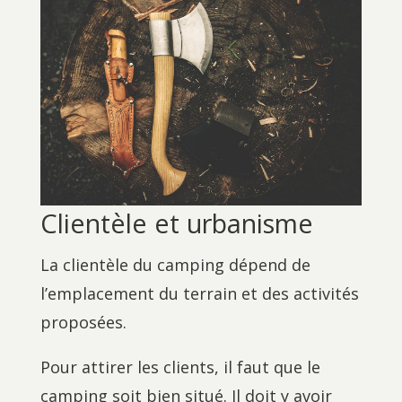
Clientèle et urbanisme
La clientèle du camping dépend de
l’emplacement du terrain et des activités
proposées.
Pour attirer les clients, il faut que le
camping soit bien situé. Il doit y avoir