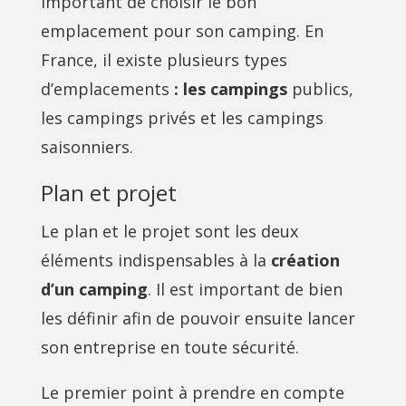
important de choisir le bon
emplacement pour son camping. En
France, il existe plusieurs types
d’emplacements
: les campings
publics,
les campings privés et les campings
saisonniers.
Plan et projet
Le plan et le projet sont les deux
éléments indispensables à la
création
d’un camping
. Il est important de bien
les définir afin de pouvoir ensuite lancer
son entreprise en toute sécurité.
Le premier point à prendre en compte