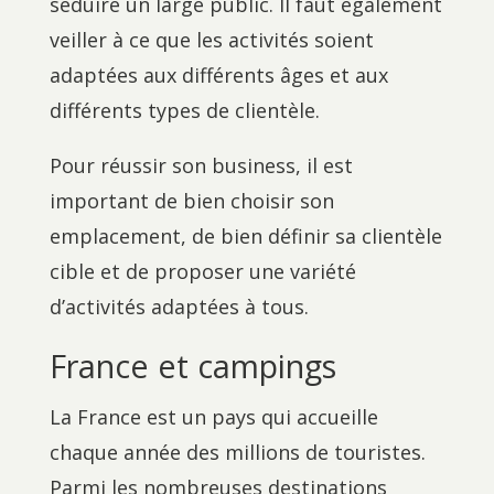
séduire un large public. Il faut également
veiller à ce que les activités soient
adaptées aux différents âges et aux
différents types de clientèle.
Pour réussir son business, il est
important de bien choisir son
emplacement, de bien définir sa clientèle
cible et de proposer une variété
d’activités adaptées à tous.
France et campings
La France est un pays qui accueille
chaque année des millions de touristes.
Parmi les nombreuses destinations