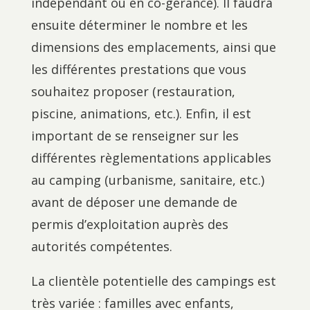
indépendant ou en co-gérance). Il faudra
ensuite déterminer le nombre et les
dimensions des emplacements, ainsi que
les différentes prestations que vous
souhaitez proposer (restauration,
piscine, animations, etc.). Enfin, il est
important de se renseigner sur les
différentes règlementations applicables
au camping (urbanisme, sanitaire, etc.)
avant de déposer une demande de
permis d’exploitation auprès des
autorités compétentes.
La clientèle potentielle des campings est
très variée : familles avec enfants,