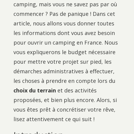
camping, mais vous ne savez pas par où
commencer ? Pas de panique ! Dans cet
article, nous allons vous donner toutes
les informations dont vous avez besoin
pour ouvrir un camping en France. Nous
vous expliquerons le budget nécessaire
pour mettre votre projet sur pied, les
démarches administratives à effectuer,
les choses à prendre en compte lors du
choix du terrain
et des activités
proposées, et bien plus encore. Alors, si
vous êtes prêt à concrétiser votre rêve,
lisez attentivement ce qui suit !