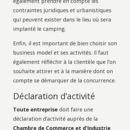
également prendre en compte les
contraintes juridiques et urbanistiques
qui peuvent exister dans le lieu où sera
implanté le camping.
Enfin, il est important de bien choisir son
business model et ses activités. Il faut
également réfléchir à la clientèle que l’on
souhaite attirer et à la manière dont on
compte se démarquer de la concurrence.
Déclaration d’activité
Toute entreprise
doit faire une
déclaration d’activité auprès de la
Chambre de Commerce et d’Industrie