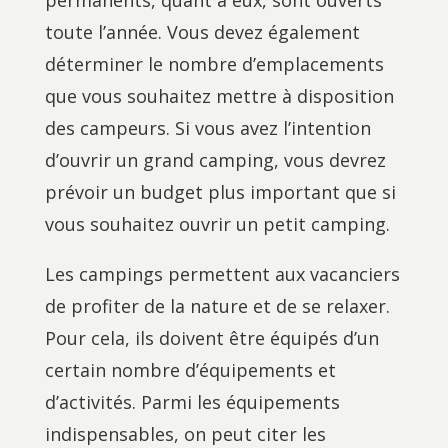
permanents, quant à eux, sont ouverts
toute l’année. Vous devez également
déterminer le nombre d’emplacements
que vous souhaitez mettre à disposition
des campeurs. Si vous avez l’intention
d’ouvrir un grand camping, vous devrez
prévoir un budget plus important que si
vous souhaitez ouvrir un petit camping.
Les campings permettent aux vacanciers
de profiter de la nature et de se relaxer.
Pour cela, ils doivent être équipés d’un
certain nombre d’équipements et
d’activités. Parmi les équipements
indispensables, on peut citer les