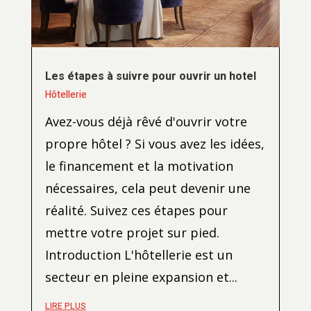
Les étapes à suivre pour ouvrir un hotel
Hôtellerie
Avez-vous déjà rêvé d'ouvrir votre
propre hôtel ? Si vous avez les idées,
le financement et la motivation
nécessaires, cela peut devenir une
réalité. Suivez ces étapes pour
mettre votre projet sur pied.
Introduction L'hôtellerie est un
secteur en pleine expansion et...
LIRE PLUS