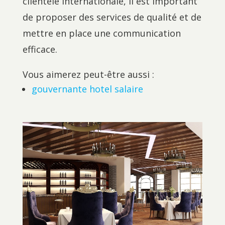
clientèle internationale, il est important
de proposer des services de qualité et de
mettre en place une communication
efficace.
Vous aimerez peut-être aussi :
gouvernante hotel salaire