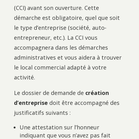
(CCI) avant son ouverture. Cette
démarche est obligatoire, quel que soit
le type d’entreprise (société, auto-
entrepreneur, etc.). La CCI vous
accompagnera dans les démarches
administratives et vous aidera à trouver
le local commercial adapté à votre
activité.
Le dossier de demande de
création
d’entreprise
doit être accompagné des
justificatifs suivants :
Une attestation sur l’honneur
indiquant que vous n’avez pas fait