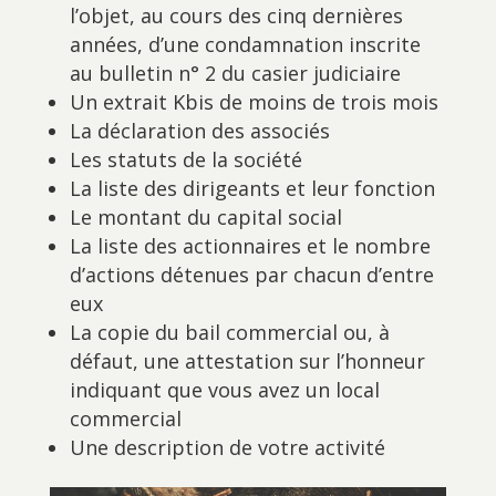
l’objet, au cours des cinq dernières
années, d’une condamnation inscrite
au bulletin n° 2 du casier judiciaire
Un extrait Kbis de moins de trois mois
La déclaration des associés
Les statuts de la société
La liste des dirigeants et leur fonction
Le montant du capital social
La liste des actionnaires et le nombre
d’actions détenues par chacun d’entre
eux
La copie du bail commercial ou, à
défaut, une attestation sur l’honneur
indiquant que vous avez un local
commercial
Une description de votre activité