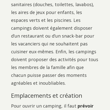
sanitaires (douches, toilettes, lavabos),
les aires de jeux pour enfants, les
espaces verts et les piscines. Les
campings doivent également disposer
d’un restaurant ou d’un snack-bar pour
les vacanciers qui ne souhaitent pas
cuisiner eux-mêmes. Enfin, les campings
doivent proposer des activités pour tous
les membres de la famille afin que
chacun puisse passer des moments
agréables et inoubliables.
Emplacements et création
Pour ouvrir un camping, il faut
prévoir