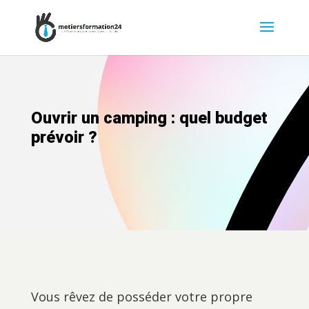
Ouvrir un camping : quel budget
prévoir ?
Vous rêvez de posséder votre propre