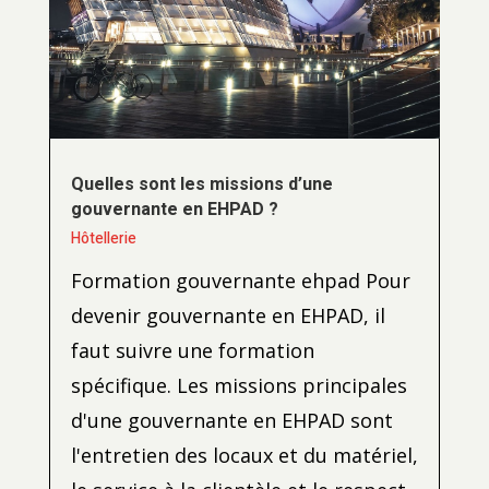
Quelles sont les missions d’une
gouvernante en EHPAD ?
Hôtellerie
Formation gouvernante ehpad Pour
devenir gouvernante en EHPAD, il
faut suivre une formation
spécifique. Les missions principales
d'une gouvernante en EHPAD sont
l'entretien des locaux et du matériel,