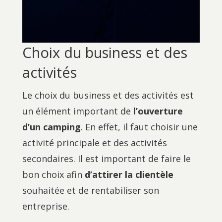
Choix du business et des
activités
Le choix du business et des activités est
un élément important de
l’ouverture
d’un camping
. En effet, il faut choisir une
activité principale et des activités
secondaires. Il est important de faire le
bon choix afin
d’attirer la clientèle
souhaitée et de rentabiliser son
entreprise.