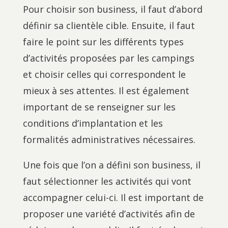
Pour choisir son business, il faut d’abord
définir sa clientèle cible. Ensuite, il faut
faire le point sur les différents types
d’activités proposées par les campings
et choisir celles qui correspondent le
mieux à ses attentes. Il est également
important de se renseigner sur les
conditions d’implantation et les
formalités administratives nécessaires.
Une fois que l’on a défini son business, il
faut sélectionner les activités qui vont
accompagner celui-ci. Il est important de
proposer une variété d’activités afin de