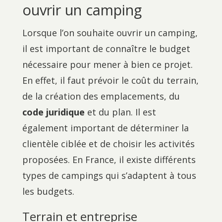
ouvrir un camping
Lorsque l’on souhaite ouvrir un camping,
il est important de connaître le budget
nécessaire pour mener à bien ce projet.
En effet, il faut prévoir le coût du terrain,
de la création des emplacements, du
code juridique
et du plan. Il est
également important de déterminer la
clientèle ciblée et de choisir les activités
proposées. En France, il existe différents
types de campings qui s’adaptent à tous
les budgets.
Terrain et entreprise