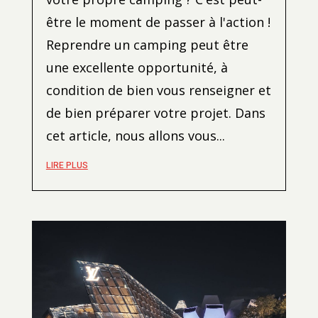
être le moment de passer à l'action !
Reprendre un camping peut être
une excellente opportunité, à
condition de bien vous renseigner et
de bien préparer votre projet. Dans
cet article, nous allons vous...
LIRE PLUS