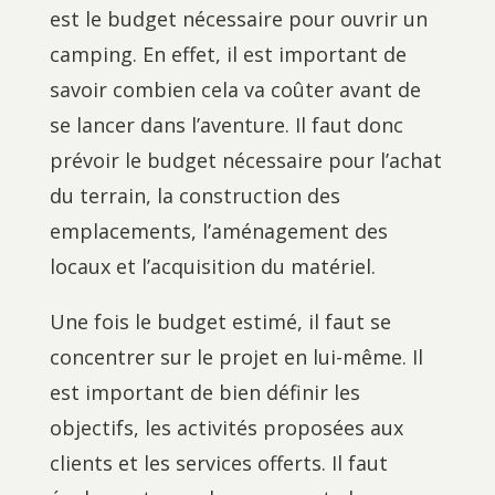
est le budget nécessaire pour ouvrir un
camping. En effet, il est important de
savoir combien cela va coûter avant de
se lancer dans l’aventure. Il faut donc
prévoir le budget nécessaire pour l’achat
du terrain, la construction des
emplacements, l’aménagement des
locaux et l’acquisition du matériel.
Une fois le budget estimé, il faut se
concentrer sur le projet en lui-même. Il
est important de bien définir les
objectifs, les activités proposées aux
clients et les services offerts. Il faut