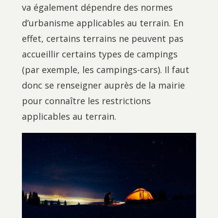
va également dépendre des normes
d’urbanisme applicables au terrain. En
effet, certains terrains ne peuvent pas
accueillir certains types de campings
(par exemple, les campings-cars). Il faut
donc se renseigner auprès de la mairie
pour connaître les restrictions
applicables au terrain.