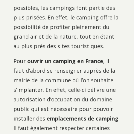
possibles, les campings font partie des
plus prisées. En effet, le camping offre la
possibilité de profiter pleinement du
grand air et de la nature, tout en étant
au plus près des sites touristiques.
Pour
ouvrir un camping en France
, il
faut d’abord se renseigner auprès de la
mairie de la commune où l’on souhaite
s’implanter. En effet, celle-ci délivre une
autorisation d’occupation du domaine
public qui est nécessaire pour pouvoir
installer des
emplacements de camping
.
Il faut également respecter certaines