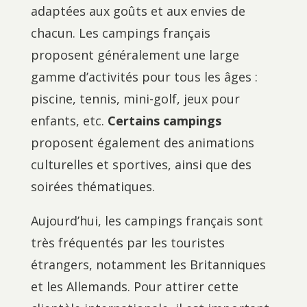
adaptées aux goûts et aux envies de
chacun. Les campings français
proposent généralement une large
gamme d’activités pour tous les âges :
piscine, tennis, mini-golf, jeux pour
enfants, etc.
Certains campings
proposent également des animations
culturelles et sportives, ainsi que des
soirées thématiques.
Aujourd’hui, les campings français sont
très fréquentés par les touristes
étrangers, notamment les Britanniques
et les Allemands. Pour attirer cette