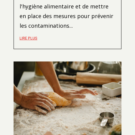
l'hygiène alimentaire et de mettre
en place des mesures pour prévenir
les contaminations...
LIRE PLUS