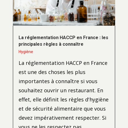
La réglementation HACCP en France : les
principales règles à connaître
Hygiène
La réglementation HACCP en France
est une des choses les plus
importantes à connaître si vous
souhaitez ouvrir un restaurant. En
effet, elle définit les règles d'hygiène
et de sécurité alimentaire que vous
devez impérativement respecter. Si
vous ne les respectez pas,...