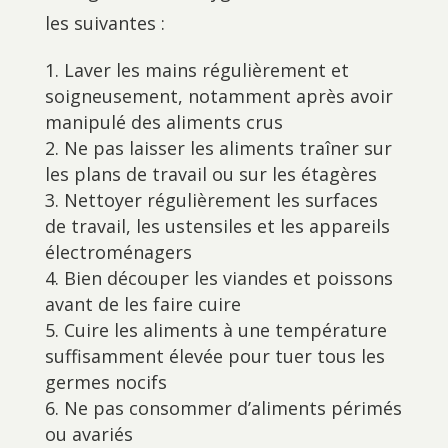
les suivantes :
Laver les mains régulièrement et
soigneusement, notamment après avoir
manipulé des aliments crus
Ne pas laisser les aliments traîner sur
les plans de travail ou sur les étagères
Nettoyer régulièrement les surfaces
de travail, les ustensiles et les appareils
électroménagers
Bien découper les viandes et poissons
avant de les faire cuire
Cuire les aliments à une température
suffisamment élevée pour tuer tous les
germes nocifs
Ne pas consommer d’aliments périmés
ou avariés