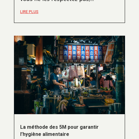
LIRE PLUS
La méthode des 5M pour garantir
l’hygiène alimentaire