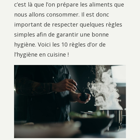
c’est là que l’on prépare les aliments que
nous allons consommer. Il est donc
important de respecter quelques règles
simples afin de garantir une bonne
hygiène. Voici les 10 règles d’or de
l’hygiène en cuisine !