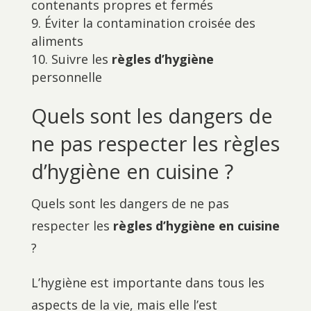
contenants propres et fermés
Éviter la contamination croisée des
aliments
Suivre les
règles d’hygiène
personnelle
Quels sont les dangers de
ne pas respecter les règles
d’hygiène en cuisine ?
Quels sont les dangers de ne pas
respecter les
règles d’hygiène en cuisine
?
L’hygiène est importante dans tous les
aspects de la vie, mais elle l’est