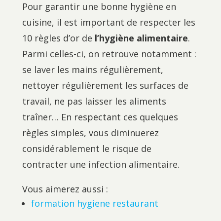
Pour garantir une bonne hygiène en
cuisine, il est important de respecter les
10 règles d’or de
l’hygiène alimentaire
.
Parmi celles-ci, on retrouve notamment :
se laver les mains régulièrement,
nettoyer régulièrement les surfaces de
travail, ne pas laisser les aliments
traîner… En respectant ces quelques
règles simples, vous diminuerez
considérablement le risque de
contracter une infection alimentaire.
Vous aimerez aussi :
formation hygiene restaurant