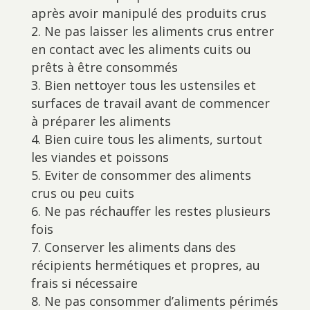
après avoir manipulé des produits crus
Ne pas laisser les aliments crus entrer
en contact avec les aliments cuits ou
prêts à être consommés
Bien nettoyer tous les ustensiles et
surfaces de travail avant de commencer
à préparer les aliments
Bien cuire tous les aliments, surtout
les viandes et poissons
Eviter de consommer des aliments
crus ou peu cuits
Ne pas réchauffer les restes plusieurs
fois
Conserver les aliments dans des
récipients hermétiques et propres, au
frais si nécessaire
Ne pas consommer d’aliments périmés