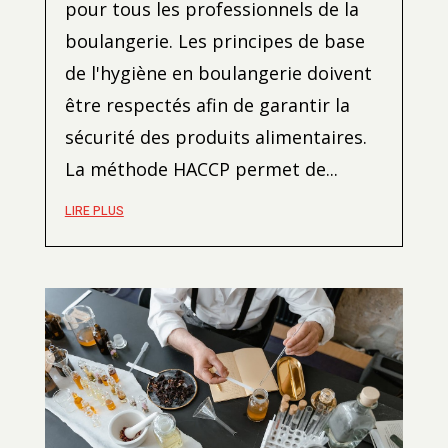
pour tous les professionnels de la
boulangerie. Les principes de base
de l'hygiène en boulangerie doivent
être respectés afin de garantir la
sécurité des produits alimentaires.
La méthode HACCP permet de...
LIRE PLUS