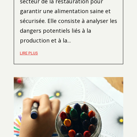
secteur de la restauration pour
garantir une alimentation saine et
sécurisée. Elle consiste à analyser les
dangers potentiels liés à la
production et à la...
LIRE PLUS