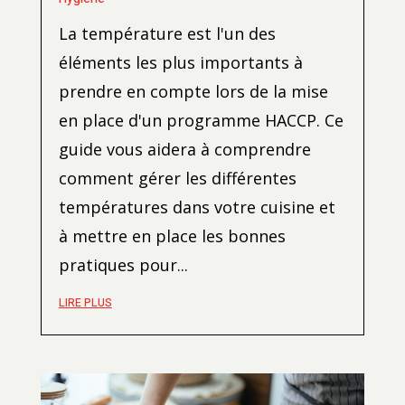
La température est l'un des
éléments les plus importants à
prendre en compte lors de la mise
en place d'un programme HACCP. Ce
guide vous aidera à comprendre
comment gérer les différentes
températures dans votre cuisine et
à mettre en place les bonnes
pratiques pour...
LIRE PLUS