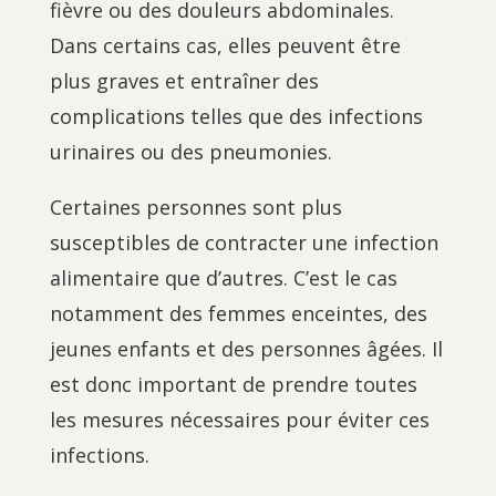
fièvre ou des douleurs abdominales.
Dans certains cas, elles peuvent être
plus graves et entraîner des
complications telles que des infections
urinaires ou des pneumonies.
Certaines personnes sont plus
susceptibles de contracter une infection
alimentaire que d’autres. C’est le cas
notamment des femmes enceintes, des
jeunes enfants et des personnes âgées. Il
est donc important de prendre toutes
les mesures nécessaires pour éviter ces
infections.