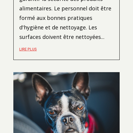
alimentaires. Le personnel doit être
formé aux bonnes pratiques
d'hygiène et de nettoyage. Les
surfaces doivent être nettoyées...
LIRE PLUS