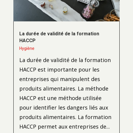
La durée de validité de la formation
HACCP
Hygiène
La durée de validité de la formation
HACCP est importante pour les
entreprises qui manipulent des
produits alimentaires. La méthode
HACCP est une méthode utilisée
pour identifier les dangers liés aux
produits alimentaires. La formation
HACCP permet aux entreprises de...