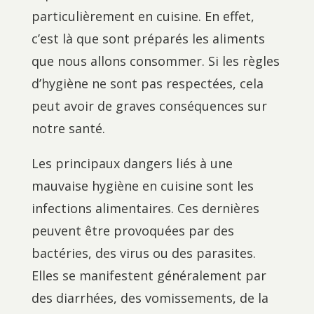
particulièrement en cuisine. En effet,
c’est là que sont préparés les aliments
que nous allons consommer. Si les règles
d’hygiène ne sont pas respectées, cela
peut avoir de graves conséquences sur
notre santé.
Les principaux dangers liés à une
mauvaise hygiène en cuisine sont les
infections alimentaires. Ces dernières
peuvent être provoquées par des
bactéries, des virus ou des parasites.
Elles se manifestent généralement par
des diarrhées, des vomissements, de la