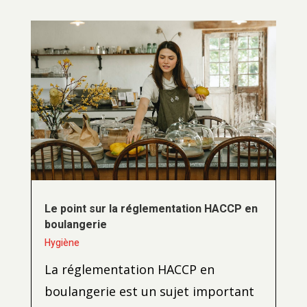
Le point sur la réglementation HACCP en
boulangerie
Hygiène
La réglementation HACCP en
boulangerie est un sujet important