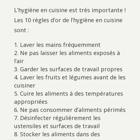
L’hygiène en cuisine est très importante !
Les 10 règles d’or de l’hygiène en cuisine
sont :
Laver les mains fréquemment
Ne pas laisser les aliments exposés à
l’air
Garder les surfaces de travail propres
Laver les fruits et légumes avant de les
cuisiner
Cuire les aliments à des températures
appropriées
Ne pas consommer d’aliments périmés
Désinfecter régulièrement les
ustensiles et surfaces de travail
Stocker les aliments dans des