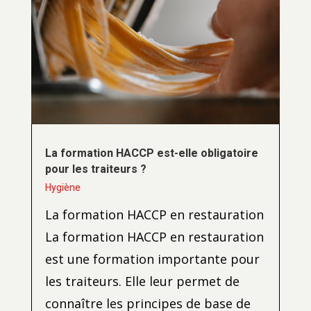
La formation HACCP est-elle obligatoire
pour les traiteurs ?
Hygiène
La formation HACCP en restauration
La formation HACCP en restauration
est une formation importante pour
les traiteurs. Elle leur permet de
connaître les principes de base de