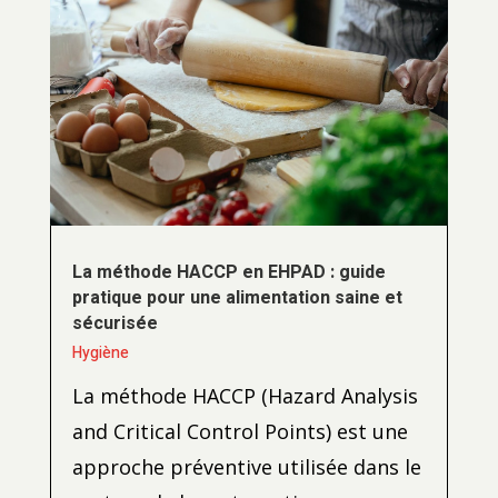
La méthode HACCP en EHPAD : guide
pratique pour une alimentation saine et
sécurisée
Hygiène
La méthode HACCP (Hazard Analysis
and Critical Control Points) est une
approche préventive utilisée dans le