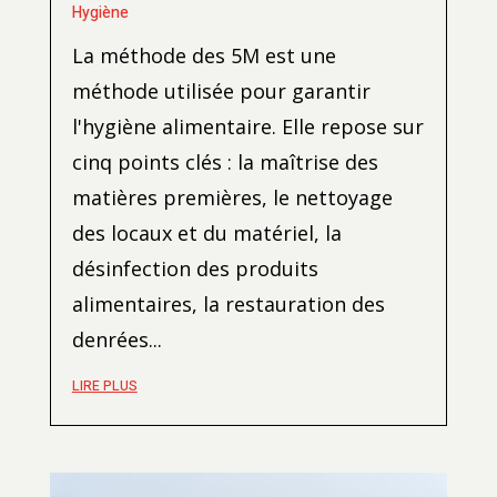
Hygiène
La méthode des 5M est une
méthode utilisée pour garantir
l'hygiène alimentaire. Elle repose sur
cinq points clés : la maîtrise des
matières premières, le nettoyage
des locaux et du matériel, la
désinfection des produits
alimentaires, la restauration des
denrées...
LIRE PLUS