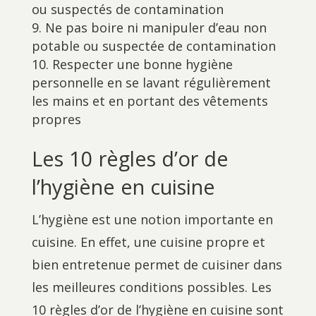
ou suspectés de contamination
Ne pas boire ni manipuler d’eau non
potable ou suspectée de contamination
Respecter une bonne hygiène
personnelle en se lavant régulièrement
les mains et en portant des vêtements
propres
Les 10 règles d’or de
l’hygiène en cuisine
L’hygiène est une notion importante en
cuisine. En effet, une cuisine propre et
bien entretenue permet de cuisiner dans
les meilleures conditions possibles. Les
10 règles d’or de l’hygiène en cuisine sont