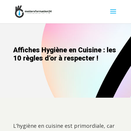
Affiches Hygiène en Cuisine : les
10 règles d’or à respecter !
L’hygiène en cuisine est primordiale, car