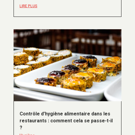
LIRE PLUS
Contrôle d’hygiène alimentaire dans les
restaurants : comment cela se passe-t-il
?