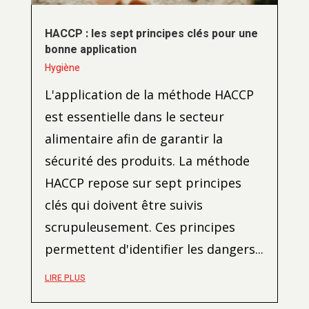
HACCP : les sept principes clés pour une
bonne application
Hygiène
L'application de la méthode HACCP
est essentielle dans le secteur
alimentaire afin de garantir la
sécurité des produits. La méthode
HACCP repose sur sept principes
clés qui doivent être suivis
scrupuleusement. Ces principes
permettent d'identifier les dangers...
LIRE PLUS