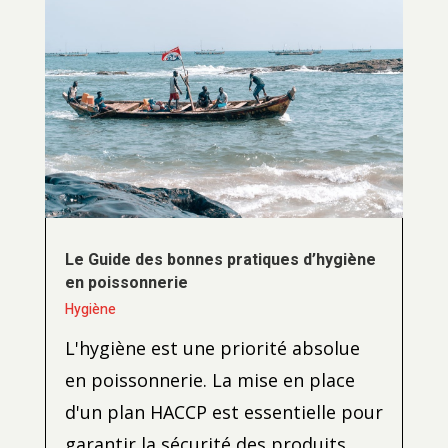
Le Guide des bonnes pratiques d’hygiène
en poissonnerie
Hygiène
L'hygiène est une priorité absolue
en poissonnerie. La mise en place
d'un plan HACCP est essentielle pour
garantir la sécurité des produits