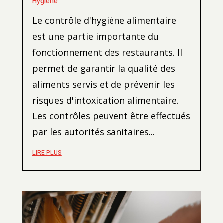
Hygiène
Le contrôle d'hygiène alimentaire
est une partie importante du
fonctionnement des restaurants. Il
permet de garantir la qualité des
aliments servis et de prévenir les
risques d'intoxication alimentaire.
Les contrôles peuvent être effectués
par les autorités sanitaires...
LIRE PLUS