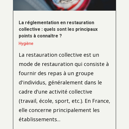
La réglementation en restauration
collective : quels sont les principaux
points à connaître ?
Hygiène
La restauration collective est un
mode de restauration qui consiste à
fournir des repas à un groupe
d'individus, généralement dans le
cadre d'une activité collective
(travail, école, sport, etc.). En France,
elle concerne principalement les
établissements...