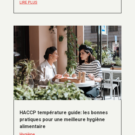
LIRE PLUS
HACCP température guide: les bonnes
pratiques pour une meilleure hygiène
alimentaire
Hygiène