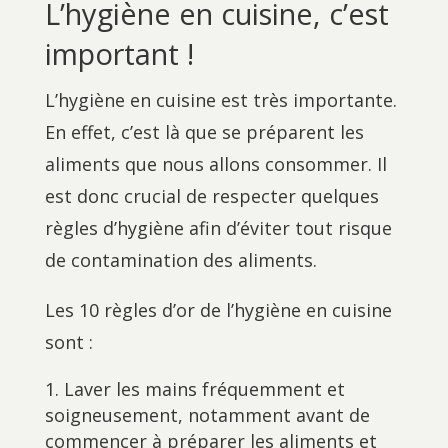
L’hygiène en cuisine, c’est
important !
L’hygiène en cuisine est très importante.
En effet, c’est là que se préparent les
aliments que nous allons consommer. Il
est donc crucial de respecter quelques
règles d’hygiène afin d’éviter tout risque
de contamination des aliments.
Les 10 règles d’or de l’hygiène en cuisine
sont :
Laver les mains fréquemment et
soigneusement, notamment avant de
commencer à préparer les aliments et