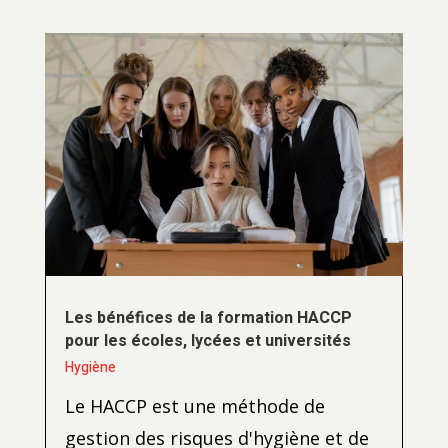
Les bénéfices de la formation HACCP
pour les écoles, lycées et universités
Hygiène
Le HACCP est une méthode de
gestion des risques d'hygiène et de