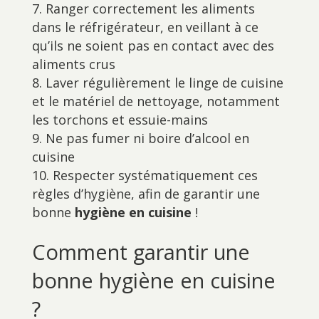
Ranger correctement les aliments
dans le réfrigérateur, en veillant à ce
qu’ils ne soient pas en contact avec des
aliments crus
Laver régulièrement le linge de cuisine
et le matériel de nettoyage, notamment
les torchons et essuie-mains
Ne pas fumer ni boire d’alcool en
cuisine
Respecter systématiquement ces
règles d’hygiène, afin de garantir une
bonne
hygiène en cuisine
!
Comment garantir une
bonne hygiène en cuisine
?