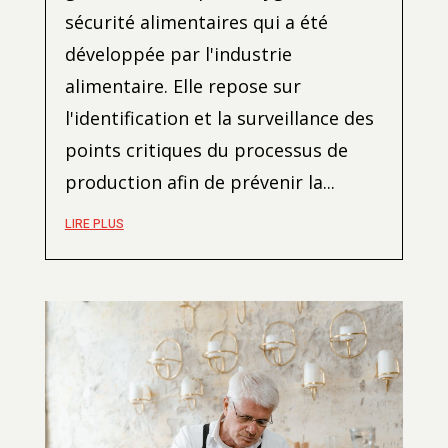
sécurité alimentaires qui a été
développée par l'industrie
alimentaire. Elle repose sur
l'identification et la surveillance des
points critiques du processus de
production afin de prévenir la...
LIRE PLUS