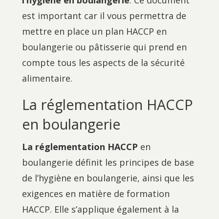
l’hygiène en boulangerie
. Ce document
est important car il vous permettra de
mettre en place un plan HACCP en
boulangerie ou pâtisserie qui prend en
compte tous les aspects de la sécurité
alimentaire.
La réglementation HACCP
en boulangerie
La réglementation HACCP
en
boulangerie définit les principes de base
de l’hygiène en boulangerie, ainsi que les
exigences en matière de formation
HACCP. Elle s’applique également à la