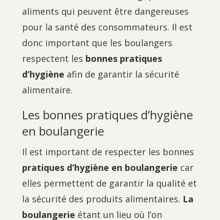
aliments qui peuvent être dangereuses
pour la santé des consommateurs. Il est
donc important que les boulangers
respectent les
bonnes pratiques
d’hygiène
afin de garantir la sécurité
alimentaire.
Les bonnes pratiques d’hygiène
en boulangerie
Il est important de respecter les bonnes
pratiques d’hygiène en boulangerie
car
elles permettent de garantir la qualité et
la sécurité des produits alimentaires.
La
boulangerie
étant un lieu où l’on