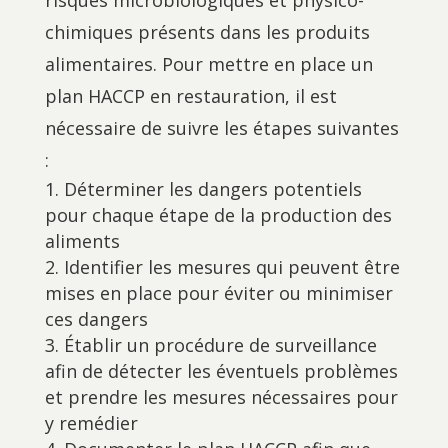
risques microbiologiques et physico-
chimiques présents dans les produits
alimentaires. Pour mettre en place un
plan HACCP en restauration, il est
nécessaire de suivre les étapes suivantes
:
Déterminer les dangers potentiels
pour chaque étape de la production des
aliments
Identifier les mesures qui peuvent être
mises en place pour éviter ou minimiser
ces dangers
Établir un procédure de surveillance
afin de détecter les éventuels problèmes
et prendre les mesures nécessaires pour
y remédier