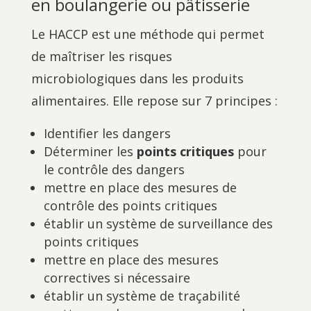
en boulangerie ou pâtisserie
Le HACCP est une méthode qui permet
de maîtriser les risques
microbiologiques dans les produits
alimentaires. Elle repose sur 7 principes :
Identifier les dangers
Déterminer les
points critiques
pour
le contrôle des dangers
mettre en place des mesures de
contrôle des points critiques
établir un système de surveillance des
points critiques
mettre en place des mesures
correctives si nécessaire
établir un système de traçabilité