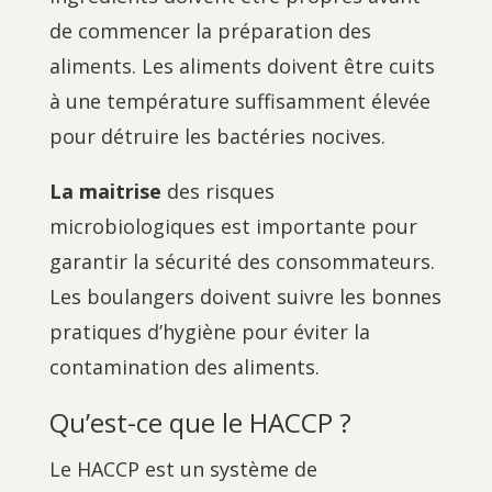
de commencer la préparation des
aliments. Les aliments doivent être cuits
à une température suffisamment élevée
pour détruire les bactéries nocives.
La maitrise
des risques
microbiologiques est importante pour
garantir la sécurité des consommateurs.
Les boulangers doivent suivre les bonnes
pratiques d’hygiène pour éviter la
contamination des aliments.
Qu’est-ce que le HACCP ?
Le HACCP est un système de