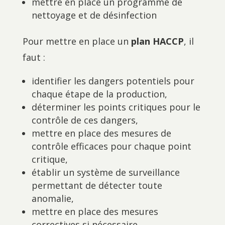
mettre en place un programme de
nettoyage et de désinfection
Pour mettre en place un
plan HACCP
, il
faut :
identifier les dangers potentiels pour
chaque étape de la production,
déterminer les points critiques pour le
contrôle de ces dangers,
mettre en place des mesures de
contrôle efficaces pour chaque point
critique,
établir un système de surveillance
permettant de détecter toute
anomalie,
mettre en place des mesures
correctives si nécessaire,