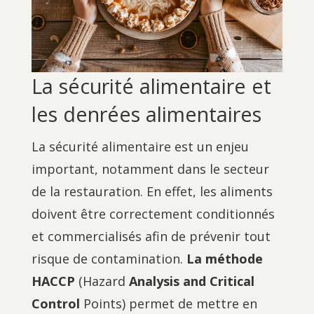
La sécurité alimentaire et
les denrées alimentaires
La sécurité alimentaire est un enjeu
important, notamment dans le secteur
de la restauration. En effet, les aliments
doivent être correctement conditionnés
et commercialisés afin de prévenir tout
risque de contamination.
La méthode
HACCP
(Hazard
Analysis and Critical
Control
Points) permet de mettre en