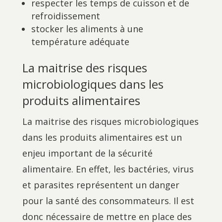
respecter les temps de cuisson et de
refroidissement
stocker les aliments à une
température adéquate
La maitrise des risques
microbiologiques dans les
produits alimentaires
La maitrise des risques microbiologiques
dans les produits alimentaires est un
enjeu important de la sécurité
alimentaire. En effet, les bactéries, virus
et parasites représentent un danger
pour la santé des consommateurs. Il est
donc nécessaire de mettre en place des