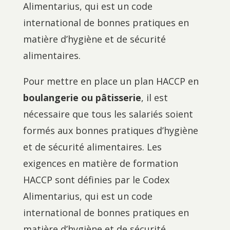
Alimentarius, qui est un code
international de bonnes pratiques en
matière d’hygiène et de sécurité
alimentaires.
Pour mettre en place un plan HACCP en
boulangerie ou pâtisserie
, il est
nécessaire que tous les salariés soient
formés aux bonnes pratiques d’hygiène
et de sécurité alimentaires. Les
exigences en matière de formation
HACCP sont définies par le Codex
Alimentarius, qui est un code
international de bonnes pratiques en
matière d’hygiène et de sécurité