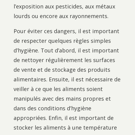
l’exposition aux pesticides, aux métaux
lourds ou encore aux rayonnements.
Pour éviter ces dangers, il est important
de respecter quelques règles simples
d’hygiène. Tout d’abord, il est important
de nettoyer régulièrement les surfaces
de vente et de stockage des produits
alimentaires. Ensuite, il est nécessaire de
veiller à ce que les aliments soient
manipulés avec des mains propres et
dans des conditions d’hygiène
appropriées. Enfin, il est important de
stocker les aliments à une température