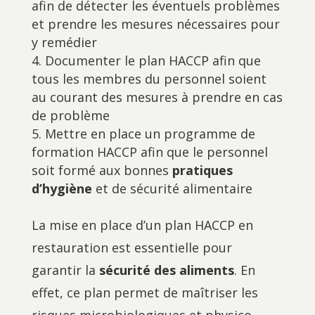
afin de détecter les éventuels problèmes
et prendre les mesures nécessaires pour
y remédier
Documenter le plan HACCP afin que
tous les membres du personnel soient
au courant des mesures à prendre en cas
de problème
Mettre en place un programme de
formation HACCP afin que le personnel
soit formé aux bonnes
pratiques
d’hygiène
et de sécurité alimentaire
La mise en place d’un plan HACCP en
restauration est essentielle pour
garantir la
sécurité des aliments
. En
effet, ce plan permet de maîtriser les