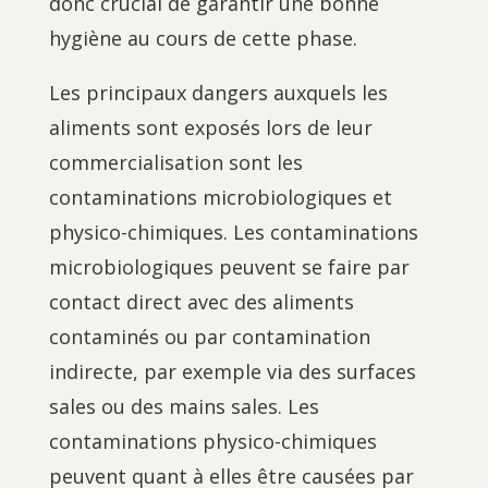
donc crucial de garantir une bonne
hygiène au cours de cette phase.
Les principaux dangers auxquels les
aliments sont exposés lors de leur
commercialisation sont les
contaminations microbiologiques et
physico-chimiques. Les contaminations
microbiologiques peuvent se faire par
contact direct avec des aliments
contaminés ou par contamination
indirecte, par exemple via des surfaces
sales ou des mains sales. Les
contaminations physico-chimiques
peuvent quant à elles être causées par