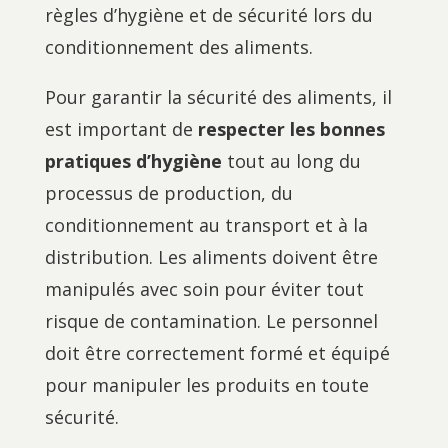
règles d’hygiène et de sécurité lors du
conditionnement des aliments.
Pour garantir la sécurité des aliments, il
est important de
respecter les bonnes
pratiques d’hygiène
tout au long du
processus de production, du
conditionnement au transport et à la
distribution. Les aliments doivent être
manipulés avec soin pour éviter tout
risque de contamination. Le personnel
doit être correctement formé et équipé
pour manipuler les produits en toute
sécurité.