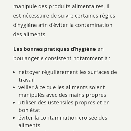
manipule des produits alimentaires, il
est nécessaire de suivre certaines règles
d’hygiène afin d’éviter la contamination
des aliments.
Les bonnes pratiques d’hygiène
en
boulangerie consistent notamment à :
nettoyer régulièrement les surfaces de
travail
veiller à ce que les aliments soient
manipulés avec des mains propres
utiliser des ustensiles propres et en
bon état
éviter la contamination croisée des
aliments