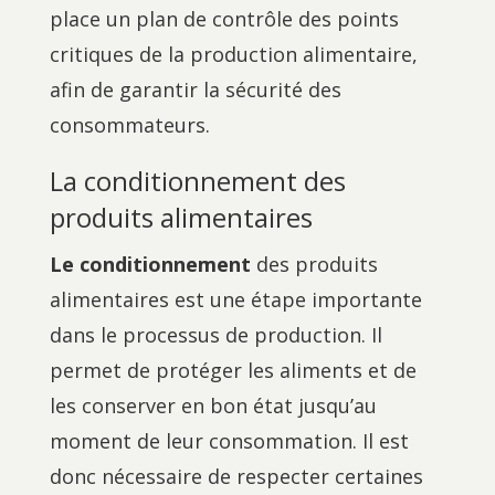
place un plan de contrôle des points
critiques de la production alimentaire,
afin de garantir la sécurité des
consommateurs.
La conditionnement des
produits alimentaires
Le conditionnement
des produits
alimentaires est une étape importante
dans le processus de production. Il
permet de protéger les aliments et de
les conserver en bon état jusqu’au
moment de leur consommation. Il est
donc nécessaire de respecter certaines