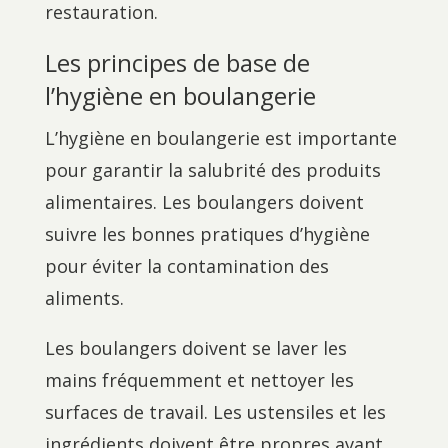
restauration.
Les principes de base de
l’hygiène en boulangerie
L’hygiène en boulangerie est importante
pour garantir la salubrité des produits
alimentaires. Les boulangers doivent
suivre les bonnes pratiques d’hygiène
pour éviter la contamination des
aliments.
Les boulangers doivent se laver les
mains fréquemment et nettoyer les
surfaces de travail. Les ustensiles et les
ingrédients doivent être propres avant