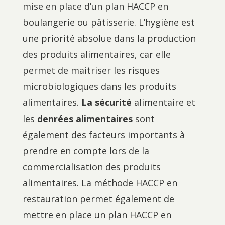
mise en place d’un plan HACCP en
boulangerie ou pâtisserie. L’hygiène est
une priorité absolue dans la production
des produits alimentaires, car elle
permet de maitriser les risques
microbiologiques dans les produits
alimentaires.
La sécurité
alimentaire et
les
denrées alimentaires
sont
également des facteurs importants à
prendre en compte lors de la
commercialisation des produits
alimentaires. La méthode HACCP en
restauration permet également de
mettre en place un plan HACCP en