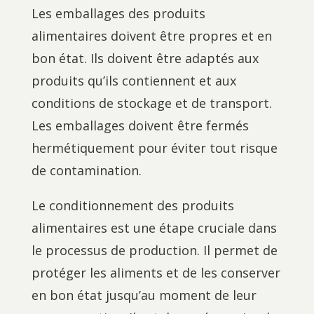
Les emballages des produits
alimentaires doivent être propres et en
bon état. Ils doivent être adaptés aux
produits qu’ils contiennent et aux
conditions de stockage et de transport.
Les emballages doivent être fermés
hermétiquement pour éviter tout risque
de contamination.
Le conditionnement des produits
alimentaires est une étape cruciale dans
le processus de production. Il permet de
protéger les aliments et de les conserver
en bon état jusqu’au moment de leur