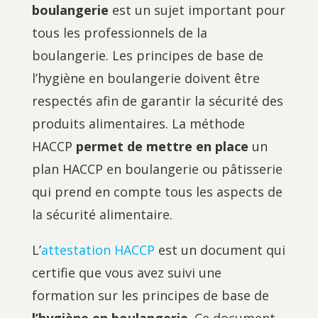
boulangerie
est un sujet important pour
tous les professionnels de la
boulangerie. Les principes de base de
l’hygiène en boulangerie doivent être
respectés afin de garantir la sécurité des
produits alimentaires. La méthode
HACCP
permet de mettre en place
un
plan HACCP en boulangerie ou pâtisserie
qui prend en compte tous les aspects de
la sécurité alimentaire.
L’
attestation HACCP
est un document qui
certifie que vous avez suivi une
formation sur les principes de base de