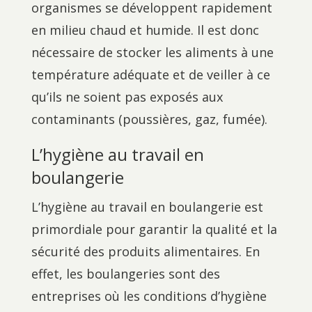
organismes se développent rapidement
en milieu chaud et humide. Il est donc
nécessaire de stocker les aliments à une
température adéquate et de veiller à ce
qu’ils ne soient pas exposés aux
contaminants (poussières, gaz, fumée).
L’hygiène au travail en
boulangerie
L’hygiène au travail en boulangerie est
primordiale pour garantir la qualité et la
sécurité des produits alimentaires. En
effet, les boulangeries sont des
entreprises où les conditions d’hygiène