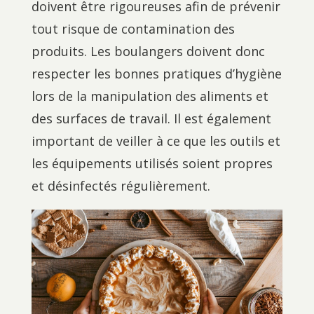
doivent être rigoureuses afin de prévenir
tout risque de contamination des
produits. Les boulangers doivent donc
respecter les bonnes pratiques d’hygiène
lors de la manipulation des aliments et
des surfaces de travail. Il est également
important de veiller à ce que les outils et
les équipements utilisés soient propres
et désinfectés régulièrement.