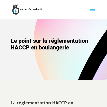
Le point sur la réglementation
HACCP en boulangerie
La
réglementation HACCP en