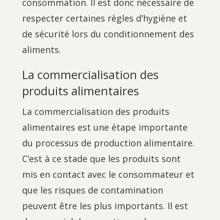
consommation. Il est donc nécessaire de
respecter certaines règles d’hygiène et
de sécurité lors du conditionnement des
aliments.
La commercialisation des
produits alimentaires
La commercialisation des produits
alimentaires est une étape importante
du processus de production alimentaire.
C’est à ce stade que les produits sont
mis en contact avec le consommateur et
que les risques de contamination
peuvent être les plus importants. Il est