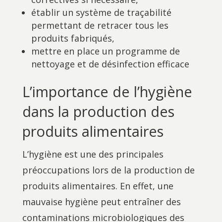
établir un système de traçabilité
permettant de retracer tous les
produits fabriqués,
mettre en place un programme de
nettoyage et de désinfection efficace
L’importance de l’hygiène
dans la production des
produits alimentaires
L’hygiène est une des principales
préoccupations lors de la production de
produits alimentaires. En effet, une
mauvaise hygiène peut entraîner des
contaminations microbiologiques des