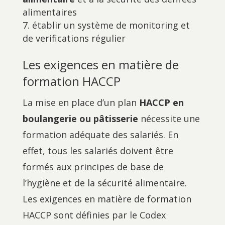
alimentaires
établir un système de monitoring et
de verifications régulier
Les exigences en matière de
formation HACCP
La mise en place d’un plan
HACCP en
boulangerie ou pâtisserie
nécessite une
formation adéquate des salariés. En
effet, tous les salariés doivent être
formés aux principes de base de
l’hygiène et de la sécurité alimentaire.
Les exigences en matière de formation
HACCP sont définies par le Codex