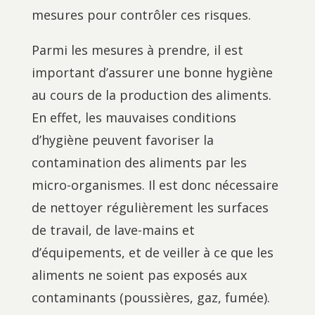
mesures pour contrôler ces risques.
Parmi les mesures à prendre, il est
important d’assurer une bonne hygiène
au cours de la production des aliments.
En effet, les mauvaises conditions
d’hygiène peuvent favoriser la
contamination des aliments par les
micro-organismes. Il est donc nécessaire
de nettoyer régulièrement les surfaces
de travail, de lave-mains et
d’équipements, et de veiller à ce que les
aliments ne soient pas exposés aux
contaminants (poussières, gaz, fumée).