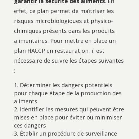
garantir la sécurité des aliments
. En
effet, ce plan permet de maîtriser les
risques microbiologiques et physico-
chimiques présents dans les produits
alimentaires. Pour mettre en place un
plan HACCP en restauration, il est
nécessaire de suivre les étapes suivantes
:
Déterminer les dangers potentiels
pour chaque étape de la production des
aliments
Identifier les mesures qui peuvent être
mises en place pour éviter ou minimiser
ces dangers
Établir un procédure de surveillance