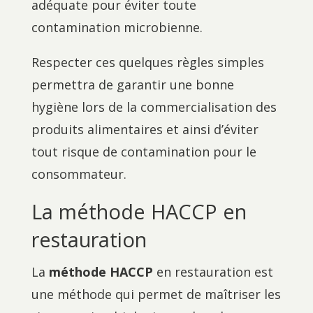
adéquate pour éviter toute
contamination microbienne.
Respecter ces quelques règles simples
permettra de garantir une bonne
hygiène lors de la commercialisation des
produits alimentaires et ainsi d’éviter
tout risque de contamination pour le
consommateur.
La méthode HACCP en
restauration
La
méthode HACCP
en restauration est
une méthode qui permet de maîtriser les