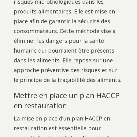
risques microbiologiques dans les
produits alimentaires. Elle est mise en
place afin de garantir la sécurité des
consommateurs. Cette méthode vise à
éliminer les dangers pour la santé
humaine qui pourraient être présents
dans les aliments. Elle repose sur une
approche préventive des risques et sur
le principe de la traçabilité des aliments.
Mettre en place un plan HACCP
en restauration
La mise en place d’un plan HACCP en
restauration est essentielle pour