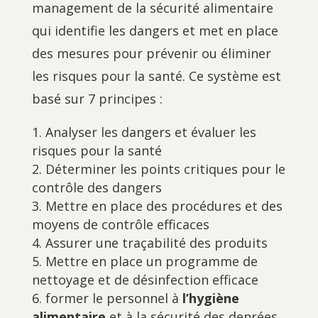
management de la sécurité alimentaire
qui identifie les dangers et met en place
des mesures pour prévenir ou éliminer
les risques pour la santé. Ce système est
basé sur 7 principes :
Analyser les dangers et évaluer les
risques pour la santé
Déterminer les points critiques pour le
contrôle des dangers
Mettre en place des procédures et des
moyens de contrôle efficaces
Assurer une traçabilité des produits
Mettre en place un programme de
nettoyage et de désinfection efficace
former le personnel à
l’hygiène
alimentaire
et à la sécurité des denrées