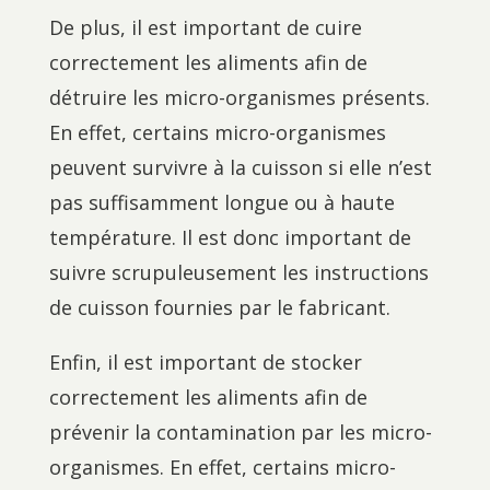
De plus, il est important de cuire
correctement les aliments afin de
détruire les micro-organismes présents.
En effet, certains micro-organismes
peuvent survivre à la cuisson si elle n’est
pas suffisamment longue ou à haute
température. Il est donc important de
suivre scrupuleusement les instructions
de cuisson fournies par le fabricant.
Enfin, il est important de stocker
correctement les aliments afin de
prévenir la contamination par les micro-
organismes. En effet, certains micro-