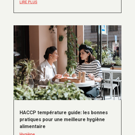
LIRE PLUS
HACCP température guide: les bonnes
pratiques pour une meilleure hygiène
alimentaire
Hygiène