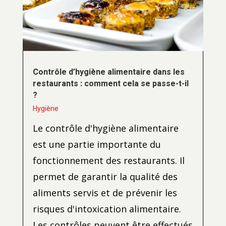
Contrôle d’hygiène alimentaire dans les
restaurants : comment cela se passe-t-il
?
Hygiène
Le contrôle d'hygiène alimentaire
est une partie importante du
fonctionnement des restaurants. Il
permet de garantir la qualité des
aliments servis et de prévenir les
risques d'intoxication alimentaire.
Les contrôles peuvent être effectués