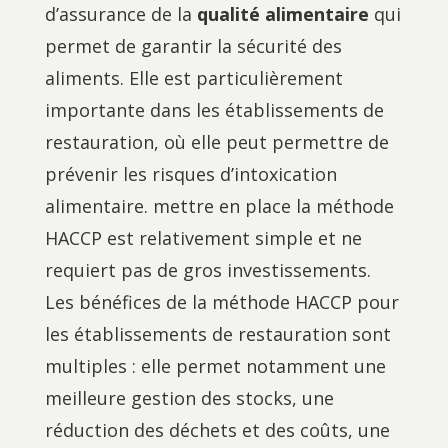
d’assurance de la
qualité alimentaire
qui
permet de garantir la sécurité des
aliments. Elle est particulièrement
importante dans les établissements de
restauration, où elle peut permettre de
prévenir les risques d’intoxication
alimentaire. mettre en place la méthode
HACCP est relativement simple et ne
requiert pas de gros investissements.
Les bénéfices de la méthode HACCP pour
les établissements de restauration sont
multiples : elle permet notamment une
meilleure gestion des stocks, une
réduction des déchets et des coûts, une