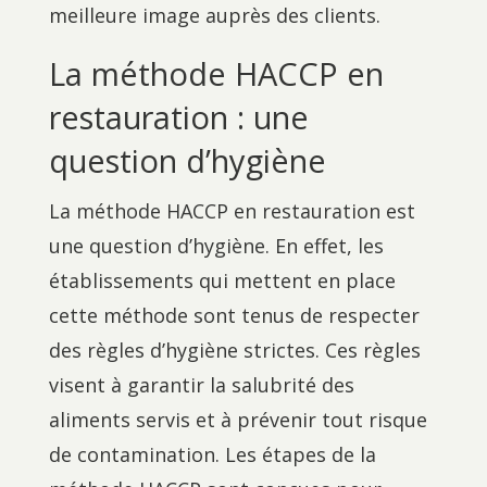
meilleure image auprès des clients.
La méthode HACCP en
restauration : une
question d’hygiène
La méthode HACCP en restauration est
une question d’hygiène. En effet, les
établissements qui mettent en place
cette méthode sont tenus de respecter
des règles d’hygiène strictes. Ces règles
visent à garantir la salubrité des
aliments servis et à prévenir tout risque
de contamination. Les étapes de la