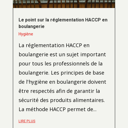
Le point sur la réglementation HACCP en
boulangerie
Hygiène
La réglementation HACCP en
boulangerie est un sujet important
pour tous les professionnels de la
boulangerie. Les principes de base
de l'hygiène en boulangerie doivent
être respectés afin de garantir la
sécurité des produits alimentaires.
La méthode HACCP permet de...
LIRE PLUS