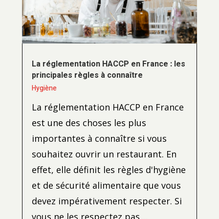
La réglementation HACCP en France : les
principales règles à connaître
Hygiène
La réglementation HACCP en France
est une des choses les plus
importantes à connaître si vous
souhaitez ouvrir un restaurant. En
effet, elle définit les règles d'hygiène
et de sécurité alimentaire que vous
devez impérativement respecter. Si
vous ne les respectez pas,...