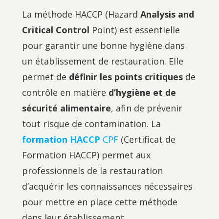
La méthode HACCP (Hazard
Analysis and
Critical Control
Point) est essentielle
pour garantir une bonne hygiène dans
un établissement de restauration. Elle
permet de
définir les points critiques
de
contrôle en matière
d’hygiène et de
sécurité alimentaire
, afin de prévenir
tout risque de contamination. La
formation HACCP
CPF
(Certificat de
Formation HACCP) permet aux
professionnels de la restauration
d’acquérir les connaissances nécessaires
pour mettre en place cette méthode
dans leur établissement.