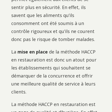
sentir plus en sécurité. En effet, ils
savent que les aliments qu’ils
consomment ont été soumis à un
contrôle rigoureux et qu’ils ne courent
donc pas le risque de tomber malades.
La
mise en place
de la méthode HACCP
en restauration est donc un atout pour
les établissements qui souhaitent se
démarquer de la concurrence et offrir
une meilleure qualité de service à leurs
clients.
La méthode HACCP en restauration est