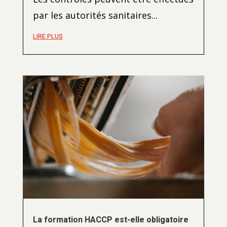
par les autorités sanitaires...
LIRE PLUS
La formation HACCP est-elle obligatoire