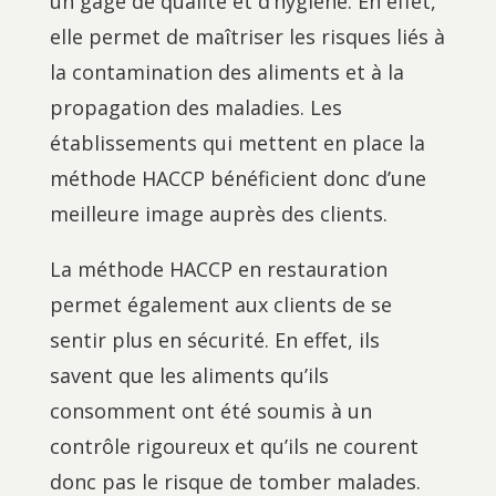
un gage de qualité et d’hygiène. En effet,
elle permet de maîtriser les risques liés à
la contamination des aliments et à la
propagation des maladies. Les
établissements qui mettent en place la
méthode HACCP bénéficient donc d’une
meilleure image auprès des clients.
La méthode HACCP en restauration
permet également aux clients de se
sentir plus en sécurité. En effet, ils
savent que les aliments qu’ils
consomment ont été soumis à un
contrôle rigoureux et qu’ils ne courent
donc pas le risque de tomber malades.