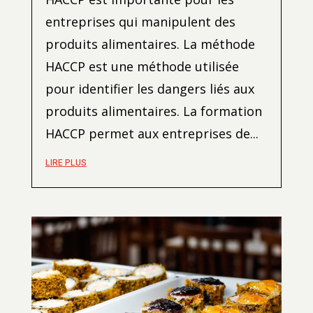
entreprises qui manipulent des
produits alimentaires. La méthode
HACCP est une méthode utilisée
pour identifier les dangers liés aux
produits alimentaires. La formation
HACCP permet aux entreprises de...
LIRE PLUS