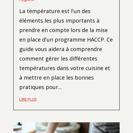
La température est l'un des
éléments les plus importants à
prendre en compte lors de la mise
en place d'un programme HACCP. Ce
guide vous aidera à comprendre
comment gérer les différentes
températures dans votre cuisine et
à mettre en place les bonnes
pratiques pour...
LIRE PLUS