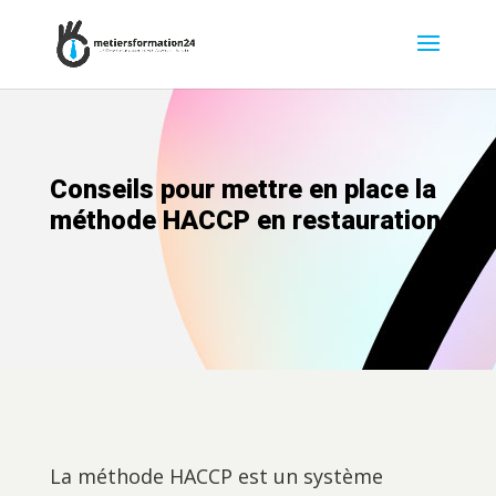
Conseils pour mettre en place la
méthode HACCP en restauration
La méthode HACCP est un système