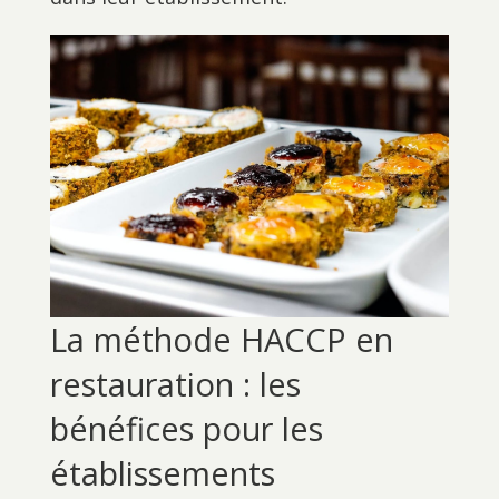
La méthode HACCP en
restauration : les
bénéfices pour les
établissements