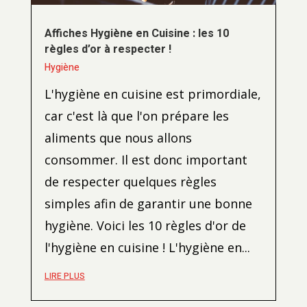
Affiches Hygiène en Cuisine : les 10
règles d’or à respecter !
Hygiène
L'hygiène en cuisine est primordiale,
car c'est là que l'on prépare les
aliments que nous allons
consommer. Il est donc important
de respecter quelques règles
simples afin de garantir une bonne
hygiène. Voici les 10 règles d'or de
l'hygiène en cuisine ! L'hygiène en...
LIRE PLUS