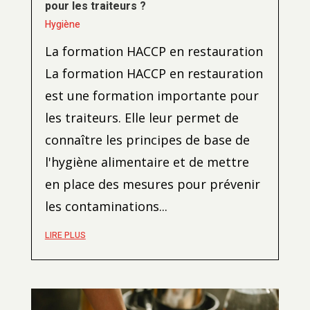
pour les traiteurs ?
Hygiène
La formation HACCP en restauration
La formation HACCP en restauration
est une formation importante pour
les traiteurs. Elle leur permet de
connaître les principes de base de
l'hygiène alimentaire et de mettre
en place des mesures pour prévenir
les contaminations...
LIRE PLUS