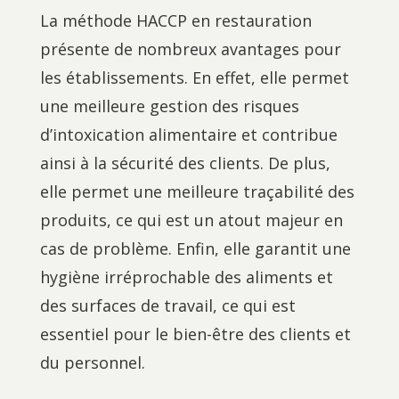
La méthode HACCP en restauration
présente de nombreux avantages pour
les établissements. En effet, elle permet
une meilleure gestion des risques
d’intoxication alimentaire et contribue
ainsi à la sécurité des clients. De plus,
elle permet une meilleure traçabilité des
produits, ce qui est un atout majeur en
cas de problème. Enfin, elle garantit une
hygiène irréprochable des aliments et
des surfaces de travail, ce qui est
essentiel pour le bien-être des clients et
du personnel.