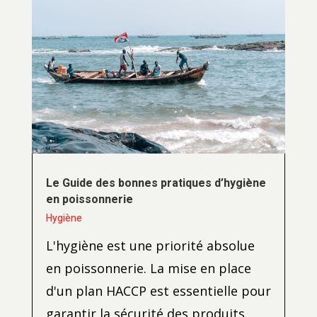
Le Guide des bonnes pratiques d’hygiène
en poissonnerie
Hygiène
L'hygiène est une priorité absolue
en poissonnerie. La mise en place
d'un plan HACCP est essentielle pour
garantir la sécurité des produits