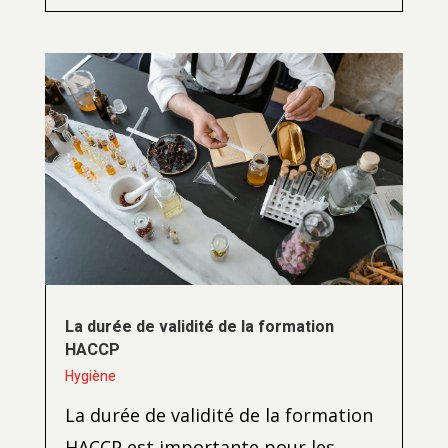
La durée de validité de la formation
HACCP
Hygiène
La durée de validité de la formation
HACCP est importante pour les