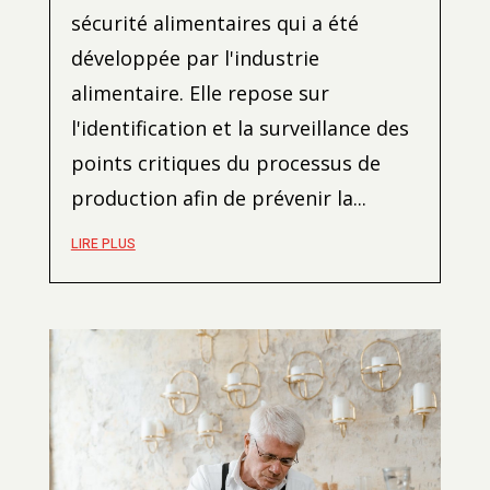
sécurité alimentaires qui a été
développée par l'industrie
alimentaire. Elle repose sur
l'identification et la surveillance des
points critiques du processus de
production afin de prévenir la...
LIRE PLUS