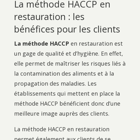
La méthode HACCP en
restauration : les
bénéfices pour les clients
La méthode HACCP
en restauration est
un gage de qualité et d’hygiène. En effet,
elle permet de maîtriser les risques liés à
la contamination des aliments et à la
propagation des maladies. Les
établissements qui mettent en place la
méthode HACCP bénéficient donc d’une
meilleure image auprès des clients.
La méthode HACCP en restauration
permet également aux clients de se