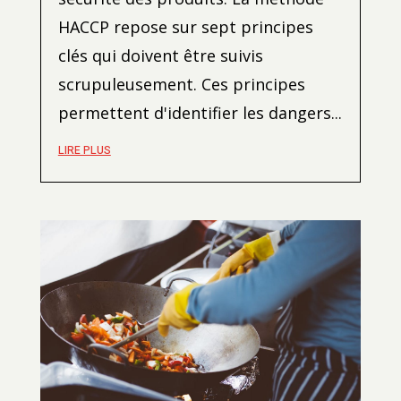
HACCP repose sur sept principes
clés qui doivent être suivis
scrupuleusement. Ces principes
permettent d'identifier les dangers...
LIRE PLUS