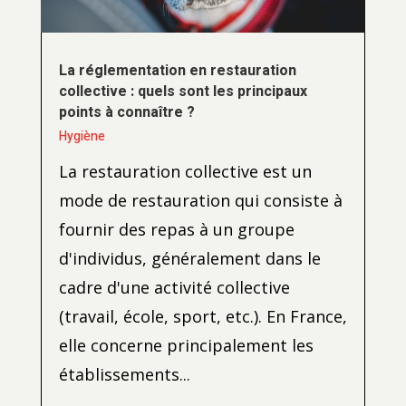
La réglementation en restauration
collective : quels sont les principaux
points à connaître ?
Hygiène
La restauration collective est un
mode de restauration qui consiste à
fournir des repas à un groupe
d'individus, généralement dans le
cadre d'une activité collective
(travail, école, sport, etc.). En France,
elle concerne principalement les
établissements...