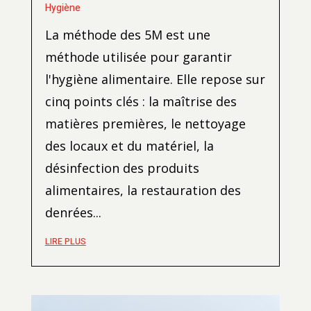
Hygiène
La méthode des 5M est une
méthode utilisée pour garantir
l'hygiène alimentaire. Elle repose sur
cinq points clés : la maîtrise des
matières premières, le nettoyage
des locaux et du matériel, la
désinfection des produits
alimentaires, la restauration des
denrées...
LIRE PLUS