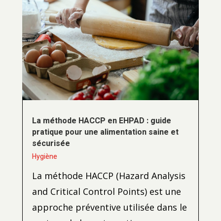
La méthode HACCP en EHPAD : guide
pratique pour une alimentation saine et
sécurisée
Hygiène
La méthode HACCP (Hazard Analysis
and Critical Control Points) est une
approche préventive utilisée dans le