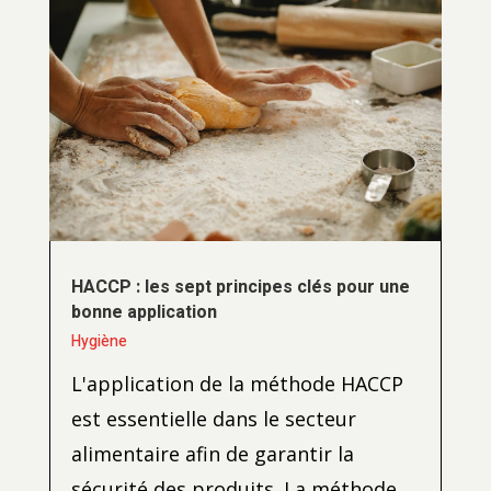
HACCP : les sept principes clés pour une
bonne application
Hygiène
L'application de la méthode HACCP
est essentielle dans le secteur
alimentaire afin de garantir la
sécurité des produits. La méthode