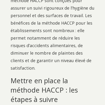
méthode HACCP sont conçues pour
assurer un suivi rigoureux de l’hygiène du
personnel et des surfaces de travail. Les
bénéfices de la méthode HACCP pour les
établissements sont nombreux : elle
permet notamment de réduire les
risques d’accidents alimentaires, de
diminuer le nombre de plaintes des
clients et de garantir un niveau élevé de
satisfaction.
Mettre en place la
méthode HACCP : les
étapes à suivre