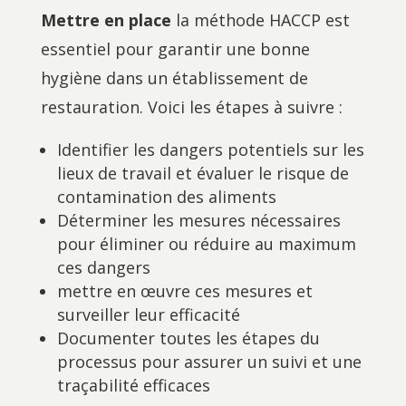
Mettre en place
la méthode HACCP est
essentiel pour garantir une bonne
hygiène dans un établissement de
restauration. Voici les étapes à suivre :
Identifier les dangers potentiels sur les
lieux de travail et évaluer le risque de
contamination des aliments
Déterminer les mesures nécessaires
pour éliminer ou réduire au maximum
ces dangers
mettre en œuvre ces mesures et
surveiller leur efficacité
Documenter toutes les étapes du
processus pour assurer un suivi et une
traçabilité efficaces