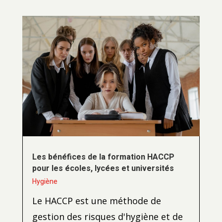
Les bénéfices de la formation HACCP
pour les écoles, lycées et universités
Hygiène
Le HACCP est une méthode de
gestion des risques d'hygiène et de