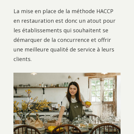
La mise en place de la méthode HACCP
en restauration est donc un atout pour
les établissements qui souhaitent se
démarquer de la concurrence et offrir
une meilleure qualité de service à leurs
clients.