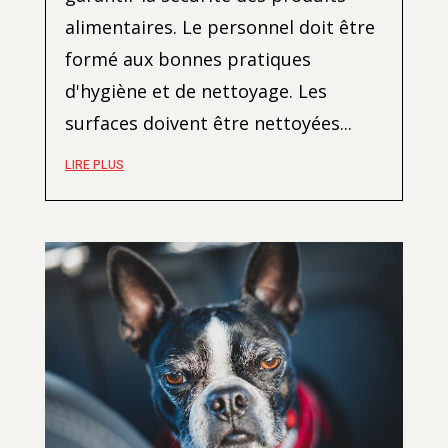
alimentaires. Le personnel doit être
formé aux bonnes pratiques
d'hygiène et de nettoyage. Les
surfaces doivent être nettoyées...
LIRE PLUS