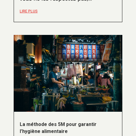
LIRE PLUS
La méthode des 5M pour garantir
l’hygiène alimentaire