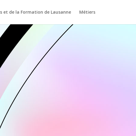
s et de la Formation de Lausanne
Métiers