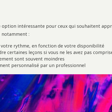
 option intéressante pour ceux qui souhaitent appr
, notamment :
 votre rythme, en fonction de votre disponibilité
dre certaines leçons si vous ne les avez pas compris
rgement sont souvent moindres
ment personnalisé par un professionnel