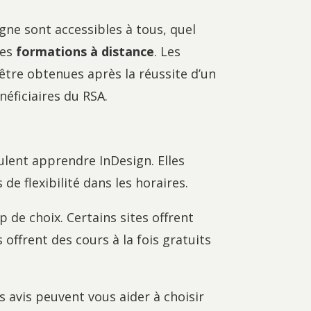
gne sont accessibles à tous, quel
les
formations à distance
. Les
être obtenues après la réussite d’un
éficiaires du RSA.
ulent apprendre InDesign. Elles
e flexibilité dans les horaires.
p de choix. Certains sites offrent
offrent des cours à la fois gratuits
s avis peuvent vous aider à choisir