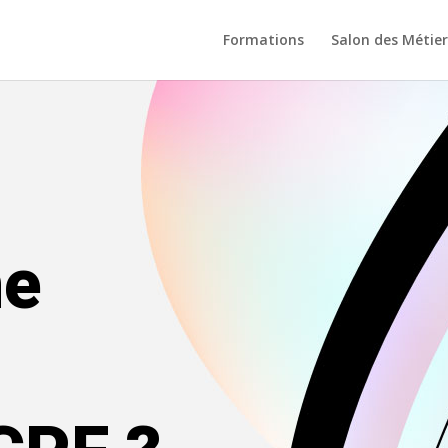
Formations
Salon des Métier
ne