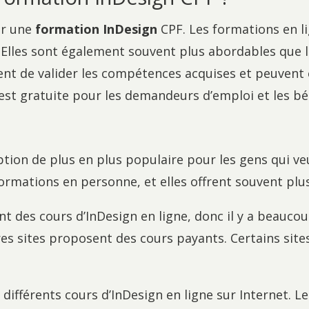
ver une
formation InDesign
CPF. Les formations en li
. Elles sont également souvent plus abordables que 
ent de valider les compétences acquises et peuvent 
st gratuite pour les demandeurs d’emploi et les bén
tion de plus en plus populaire pour les gens qui ve
rmations en personne, et elles offrent souvent plus d
t des cours d’InDesign en ligne, donc il y a beaucou
es sites proposent des cours payants. Certains sites 
différents cours d’InDesign en ligne sur Internet. Le