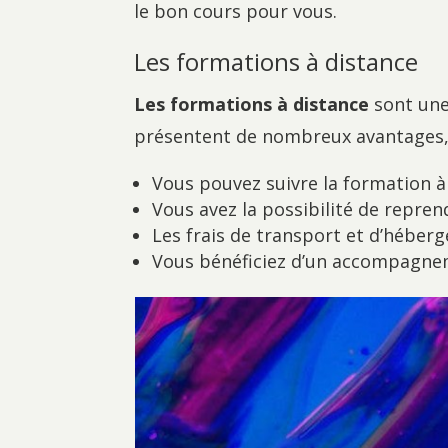
le bon cours pour vous.
Les formations à distance
Les formations à distance
sont une
présentent de nombreux avantages
Vous pouvez suivre la formation à
Vous avez la possibilité de repren
Les frais de transport et d’hébe
Vous bénéficiez d’un accompagne