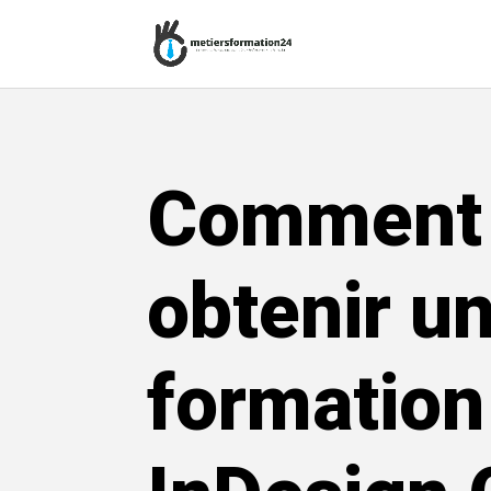
Comment
obtenir u
formation