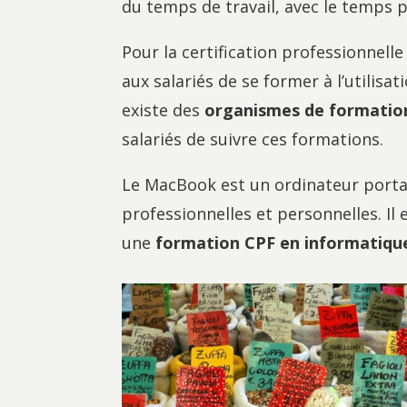
du temps de travail, avec le temps 
Pour la certification professionnelle
aux salariés de se former à l’utilis
existe des
organismes de formatio
salariés de suivre ces formations.
Le MacBook est un ordinateur porta
professionnelles et personnelles. Il 
une
formation CPF en informatiqu