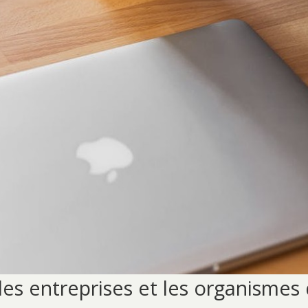
les entreprises et les organismes