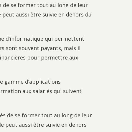
 de se former tout au long de leur
e peut aussi être suivie en dehors du
igne d’informatique qui permettent
rs sont souvent payants, mais il
financières pour permettre aux
ne gamme d’applications
ormation aux salariés qui suivent
iés de se former tout au long de leur
le peut aussi être suivie en dehors