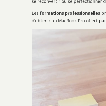
se reconvertir ou se perfectionner d
Les
formations professionnelles
pr
d’obtenir un MacBook Pro offert par