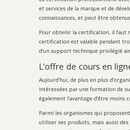
et services de la marque et de dével
connaissances, et peut être obtenu
Pour obtenir la certification, il fau
certification est valable pendant troi
d’un support technique privilégié ai
L’offre de cours en lig
Aujourd’hui, de plus en plus d’orga
intéressées par une formation de sui
également l’avantage d’être moins 
Parmi les organismes qui proposent
utiliser ses produits, mais aussi de