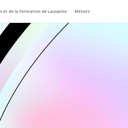
s et de la Formation de Lausanne
Métiers