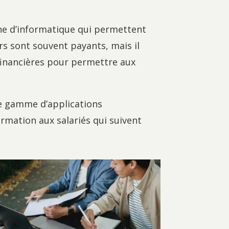
igne d’informatique qui permettent
rs sont souvent payants, mais il
financières pour permettre aux
ne gamme d’applications
ormation aux salariés qui suivent