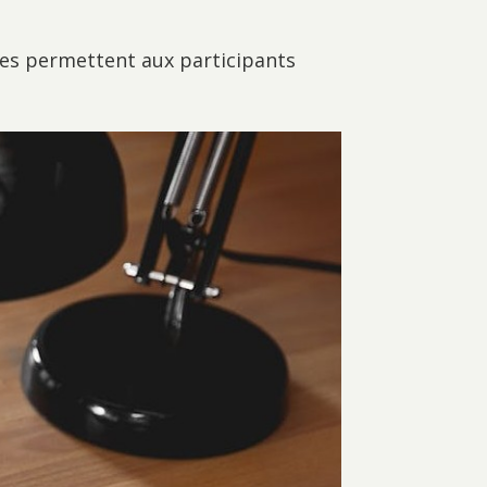
les permettent aux participants