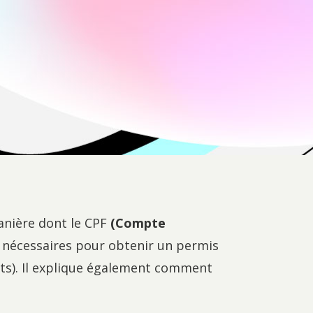
manière dont le CPF
(Compte
 nécessaires pour obtenir un permis
nts). Il explique également comment