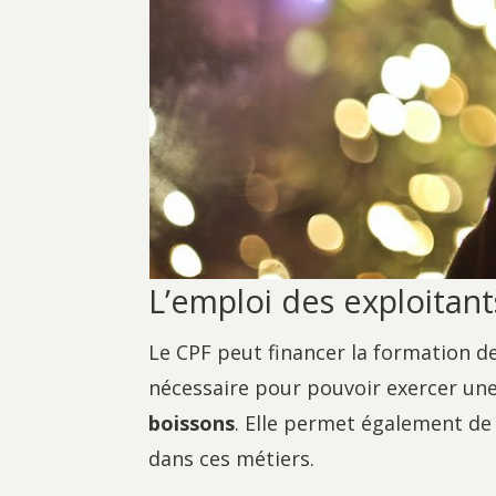
L’emploi des exploitant
Le CPF peut financer la formation de
nécessaire pour pouvoir exercer une
boissons
. Elle permet également de 
dans ces métiers.