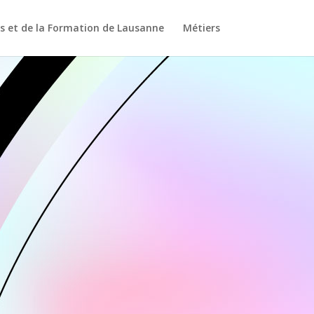
s et de la Formation de Lausanne
Métiers