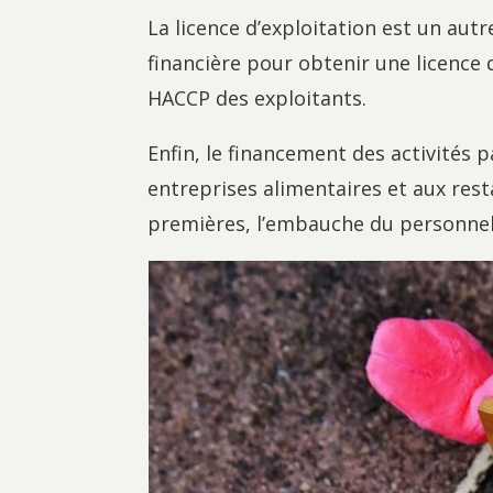
La licence d’exploitation est un autr
financière pour obtenir une licence 
HACCP des exploitants.
Enfin, le financement des activités p
entreprises alimentaires et aux res
premières, l’embauche du personnel,