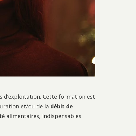
s d’exploitation. Cette formation est
uration et/ou de la
débit de
ité alimentaires, indispensables