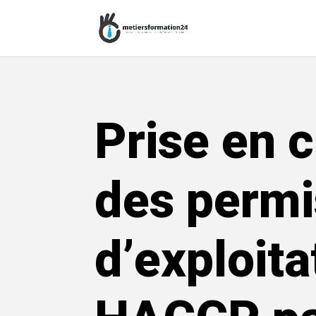
Prise en 
des permi
d’exploita