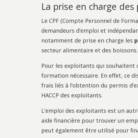
La prise en charge des
Le CPF (Compte Personnel de Formati
demandeurs d’emploi et indépendants
notamment de prise en charge les
p
secteur alimentaire et des boissons.
Pour les exploitants qui souhaitent
formation nécessaire. En effet, ce d
frais liés à l’obtention du permis d’
HACCP des exploitants.
L’emploi des exploitants est un autr
aide financière pour trouver un emp
peut également être utilisé pour fi