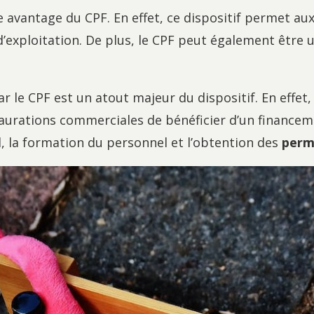
e avantage du CPF. En effet, ce dispositif permet au
d’exploitation. De plus, le CPF peut également être u
ar le CPF est un atout majeur du dispositif. En effet
taurations commerciales de bénéficier d’un financem
 la formation du personnel et l’obtention des
perm