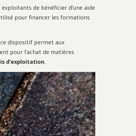
x exploitants de bénéficier d’une aide
tilisé pour financer les formations
, ce dispositif permet aux
ent pour l’achat de matières
is d’exploitation
.