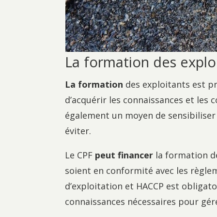
La formation des explo
La formation
des exploitants est p
d’acquérir les connaissances et les 
également un moyen de sensibiliser 
éviter.
Le CPF
peut financer
la formation de
soient en conformité avec les règlem
d’exploitation et HACCP est obligato
connaissances nécessaires pour gérer